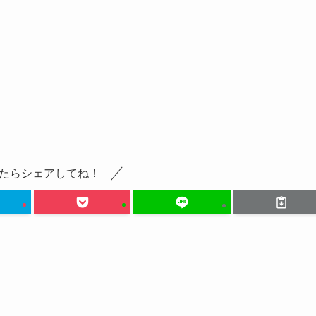
たらシェアしてね！