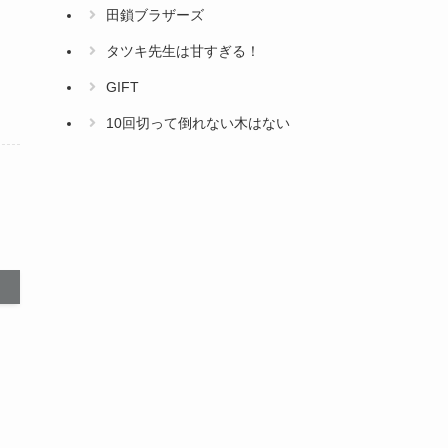
田鎖ブラザーズ
タツキ先生は甘すぎる！
GIFT
10回切って倒れない木はない