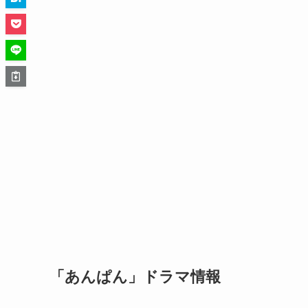
「あんぱん」ドラマ情報