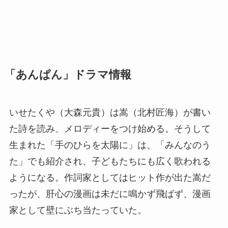
「あんぱん」ドラマ情報
いせたくや（大森元貴）は嵩（北村匠海）が書い
た詩を読み、メロディーをつけ始める。そうして
生まれた「手のひらを太陽に」は、「みんなのう
た」でも紹介され、子どもたちにも広く歌われる
ようになる。作詞家としてはヒット作が出た嵩だ
ったが、肝心の漫画は未だに鳴かず飛ばず、漫画
家として壁にぶち当たっていた。