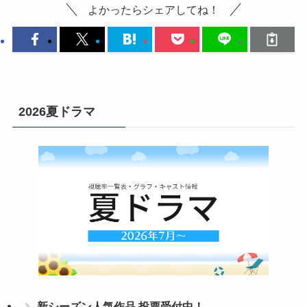
よかったらシェアしてね！
2026夏ドラマ
新シーズン人気作品 投票受付中！