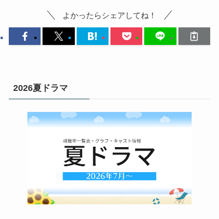
よかったらシェアしてね！
2026夏ドラマ