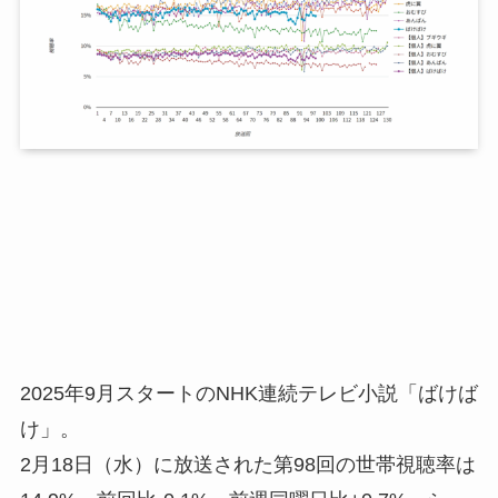
2025年9月スタートのNHK連続テレビ小説「ばけば
け」。
2月18日（水）に放送された第98回の世帯視聴率は