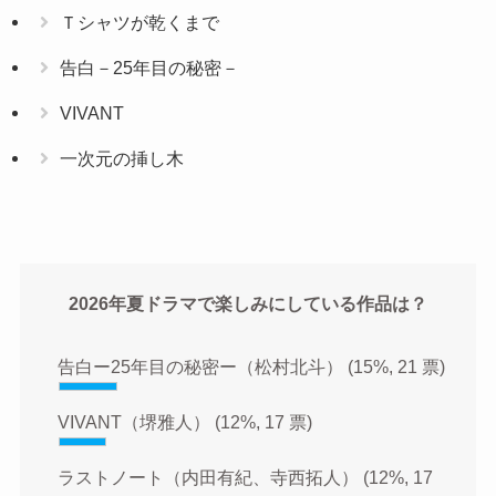
Ｔシャツが乾くまで
告白－25年目の秘密－
VIVANT
一次元の挿し木
2026年夏ドラマで楽しみにしている作品は？
告白ー25年目の秘密ー（松村北斗）
(15%, 21 票)
VIVANT（堺雅人）
(12%, 17 票)
ラストノート（内田有紀、寺西拓人）
(12%, 17