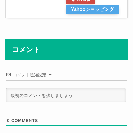
Yahooショッピング
コメント
コメント通知設定
0
COMMENTS