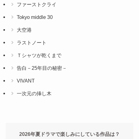
ファーストクライ
Tokyo middle 30
大空港
ラストノート
Ｔシャツが乾くまで
告白－25年目の秘密－
VIVANT
一次元の挿し木
2026年夏ドラマで楽しみにしている作品は？