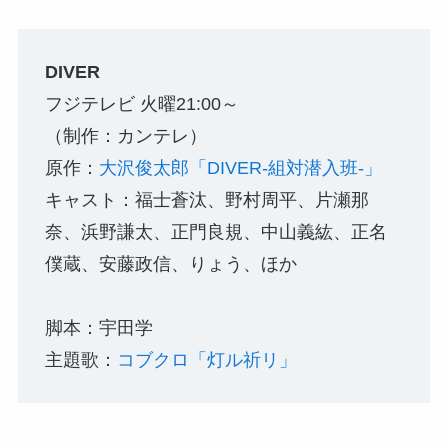
DIVER
フジテレビ 火曜21:00～
（制作：カンテレ）
原作：
大沢俊太郎「DIVER-組対潜入班-」
キャスト：福士蒼汰、野村周平、片瀬那
奈、浜野謙太、正門良規、中山義紘、正名
僕蔵、安藤政信、りょう、ほか
脚本：宇田学
主題歌：
コブクロ「灯ル祈リ」