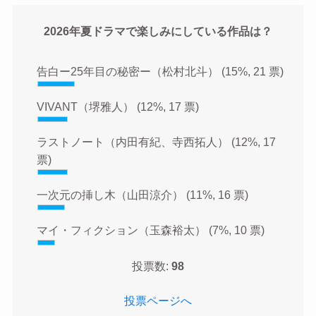
2026年夏ドラマで楽しみにしている作品は？
告白ー25年目の秘密ー（松村北斗）
(15%, 21 票)
VIVANT（堺雅人）
(12%, 17 票)
ラストノート（内田有紀、寺西拓人）
(12%, 17
票)
一次元の挿し木（山田涼介）
(11%, 16 票)
マイ・フィクション（玉森裕太）
(7%, 10 票)
投票数:
98
投票ページへ