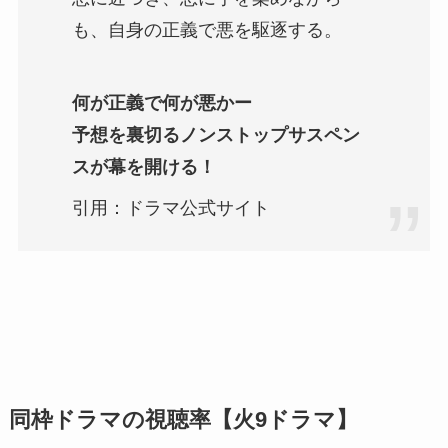
も、自身の正義で悪を駆逐する。
何が正義で何が悪かー
予想を裏切るノンストップサスペン
スが幕を開ける！
引用：ドラマ公式サイト
同枠ドラマの視聴率【火9ドラマ】