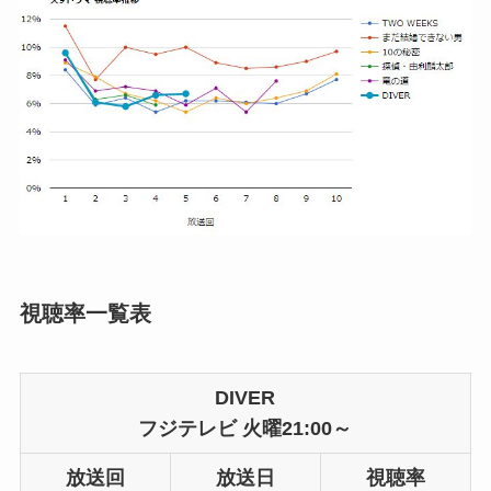
視聴率一覧表
DIVER
フジテレビ 火曜21:00～
放送回
放送日
視聴率