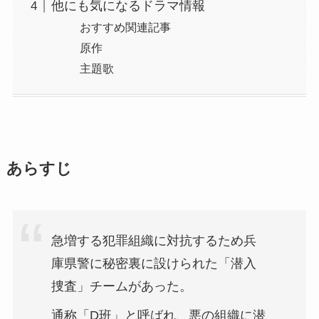
他にも気になるドラマ情報
おすすめ関連記事
原作
主題歌
あらすじ
急増する犯罪組織に対抗するため兵
庫県警に秘密裏に設けられた「潜入
捜査」チームがあった。
通称「D班」と呼ばれ、悪の組織に潜