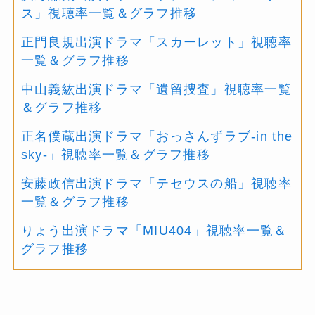
ス」視聴率一覧＆グラフ推移
正門良規出演ドラマ「スカーレット」視聴率
一覧＆グラフ推移
中山義紘出演ドラマ「遺留捜査」視聴率一覧
＆グラフ推移
正名僕蔵出演ドラマ「おっさんずラブ-in the
sky-」視聴率一覧＆グラフ推移
安藤政信出演ドラマ「テセウスの船」視聴率
一覧＆グラフ推移
りょう出演ドラマ「MIU404」視聴率一覧＆
グラフ推移