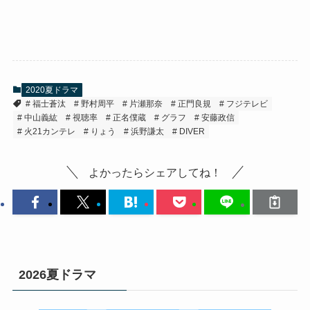
2020夏ドラマ
福士蒼汰
野村周平
片瀬那奈
正門良規
フジテレビ
中山義紘
視聴率
正名僕蔵
グラフ
安藤政信
火21カンテレ
りょう
浜野謙太
DIVER
よかったらシェアしてね！
2026夏ドラマ