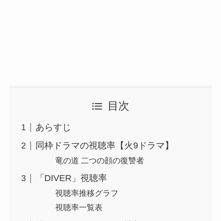
目次
あらすじ
同枠ドラマの視聴率【火9ドラマ】
竜の道 二つの顔の復讐者
「DIVER」視聴率
視聴率推移グラフ
視聴率一覧表