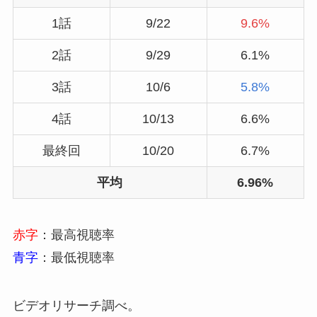
1話
9/22
9.6%
2話
9/29
6.1%
3話
10/6
5.8%
4話
10/13
6.6%
最終回
10/20
6.7%
平均
6.96%
赤字
：最高視聴率
青字
：最低視聴率
ビデオリサーチ調べ。