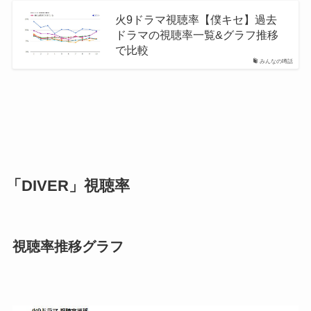
火9ドラマ視聴率【僕キセ】過去
ドラマの視聴率一覧&グラフ推移
で比較
みんなの噂話
「DIVER」視聴率
視聴率推移グラフ