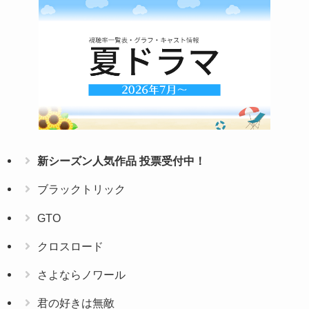
新シーズン人気作品 投票受付中！
ブラックトリック
GTO
クロスロード
さよならノワール
君の好きは無敵