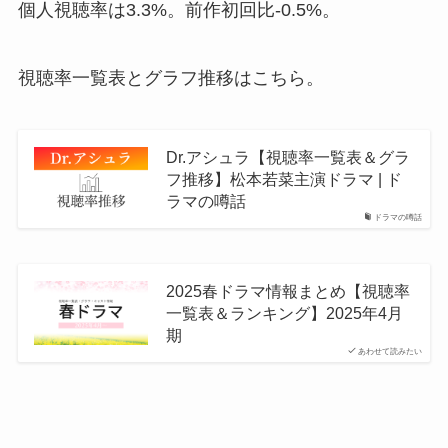
個人視聴率は3.3%。前作初回比-0.5%。
視聴率一覧表とグラフ推移はこちら。
Dr.アシュラ【視聴率一覧表＆グラ
フ推移】松本若菜主演ドラマ | ド
ラマの噂話
ドラマの噂話
2025春ドラマ情報まとめ【視聴率
一覧表＆ランキング】2025年4月
期
あわせて読みたい