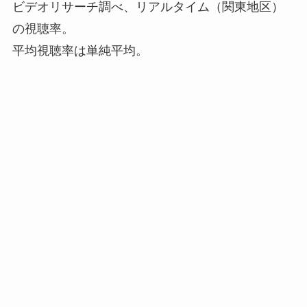
ビデオリサーチ調べ、リアルタイム（関東地区）
の視聴率。
平均視聴率は単純平均。