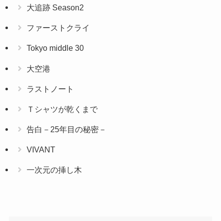
大追跡 Season2
ファーストクライ
Tokyo middle 30
大空港
ラストノート
Ｔシャツが乾くまで
告白－25年目の秘密－
VIVANT
一次元の挿し木