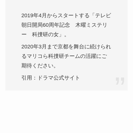
2019年4月からスタートする「テレビ
朝日開局60周年記念 木曜ミステリ
ー 科捜研の女」。
2020年3月まで京都を舞台に続けられ
るマリコら科捜研チームの活躍にご
期待ください。
引用：ドラマ公式サイト