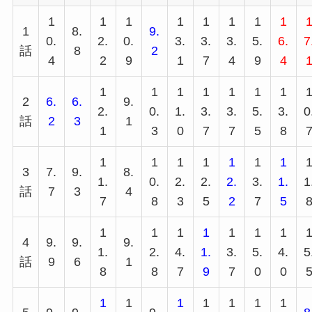
1
1
1
1
1
1
1
1
1
8.
9.
0.
2.
0.
3.
3.
3.
5.
6.
7
話
8
2
4
2
9
1
7
4
9
4
1
1
1
1
1
1
1
2
6.
6.
9.
2.
0.
1.
3.
3.
5.
3.
0
話
2
3
1
1
3
0
7
7
5
8
1
1
1
1
1
1
1
3
7.
9.
8.
1.
0.
2.
2.
2.
3.
1.
1
話
7
3
4
7
8
3
5
2
7
5
1
1
1
1
1
1
1
4
9.
9.
9.
1.
2.
4.
1.
3.
5.
4.
5
話
9
6
1
8
8
7
9
7
0
0
1
1
1
1
1
1
1