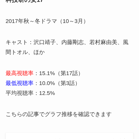
2017年秋～冬ドラマ（10～3月）
キャスト：沢口靖子、内藤剛志、若村麻由美、風
間トオル、ほか
最高視聴率
：15.1%（第17話）
最低視聴率
：10.0%（第3話）
平均視聴率：12.5%
こちらの記事でグラフ推移を確認できます