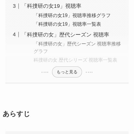
「科捜研の女19」視聴率
「科捜研の女19」視聴率推移グラフ
「科捜研の女19」視聴率一覧表
「科捜研の女」歴代シーズン 視聴率
「科捜研の女」歴代シーズン 視聴率推移
グラフ
科捜研の女 歴代シリーズ 視聴率一覧表
もっと見る
あらすじ