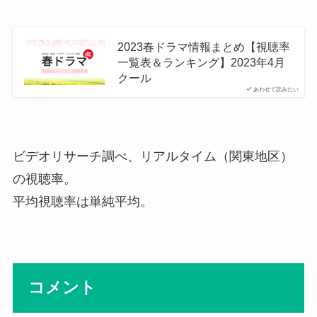
2023春ドラマ情報まとめ【視聴率
一覧表＆ランキング】2023年4月
クール
あわせて読みたい
ビデオリサーチ調べ、リアルタイム（関東地区）
の視聴率。
平均視聴率は単純平均。
コメント