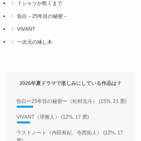
Ｔシャツが乾くまで
告白－25年目の秘密－
VIVANT
一次元の挿し木
2026年夏ドラマで楽しみにしている作品は？
告白ー25年目の秘密ー（松村北斗）
(15%, 21 票)
VIVANT（堺雅人）
(12%, 17 票)
ラストノート（内田有紀、寺西拓人）
(12%, 17
票)