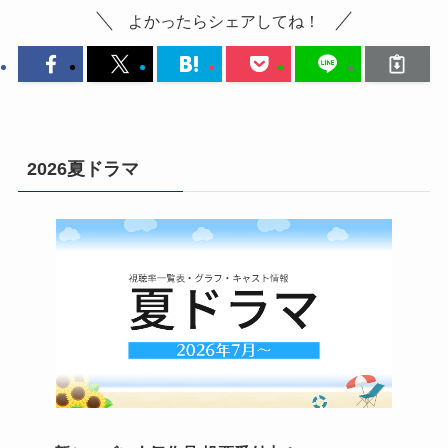
よかったらシェアしてね！
2026夏ドラマ