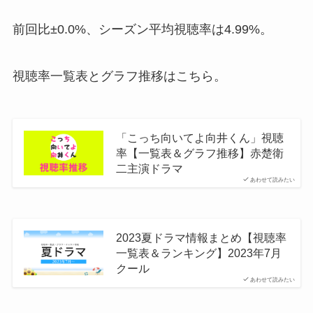
前回比±0.0%、シーズン平均視聴率は4.99%。
視聴率一覧表とグラフ推移はこちら。
「こっち向いてよ向井くん」視聴
率【一覧表＆グラフ推移】赤楚衛
二主演ドラマ
あわせて読みたい
2023夏ドラマ情報まとめ【視聴率
一覧表＆ランキング】2023年7月
クール
あわせて読みたい