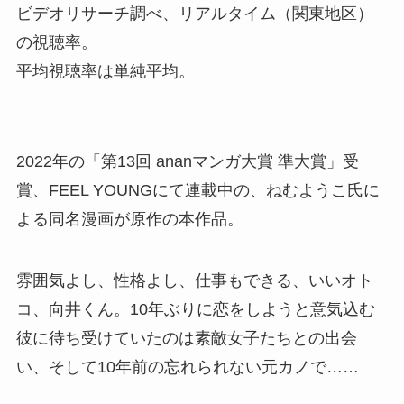
ビデオリサーチ調べ、リアルタイム（関東地区）
の視聴率。
平均視聴率は単純平均。
2022年の「第13回 ananマンガ大賞 準大賞」受
賞、FEEL YOUNGにて連載中の、ねむようこ氏に
よる同名漫画が原作の本作品。
雰囲気よし、性格よし、仕事もできる、いいオト
コ、向井くん。10年ぶりに恋をしようと意気込む
彼に待ち受けていたのは素敵女子たちとの出会
い、そして10年前の忘れられない元カノで……