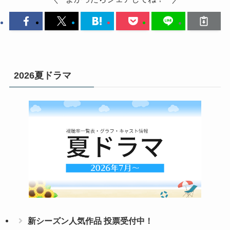
2026夏ドラマ
新シーズン人気作品 投票受付中！