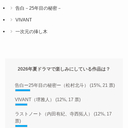
告白－25年目の秘密－
VIVANT
一次元の挿し木
2026年夏ドラマで楽しみにしている作品は？
告白ー25年目の秘密ー（松村北斗）
(15%, 21 票)
VIVANT（堺雅人）
(12%, 17 票)
ラストノート（内田有紀、寺西拓人）
(12%, 17
票)