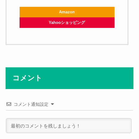
Amazon
Yahooショッピング
コメント
コメント通知設定