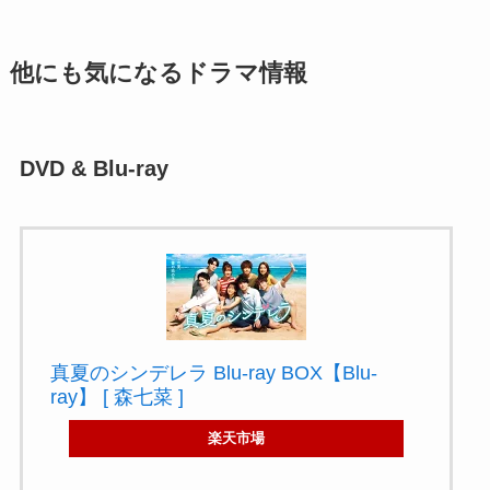
他にも気になるドラマ情報
DVD & Blu-ray
真夏のシンデレラ Blu-ray BOX【Blu-
ray】 [ 森七菜 ]
楽天市場