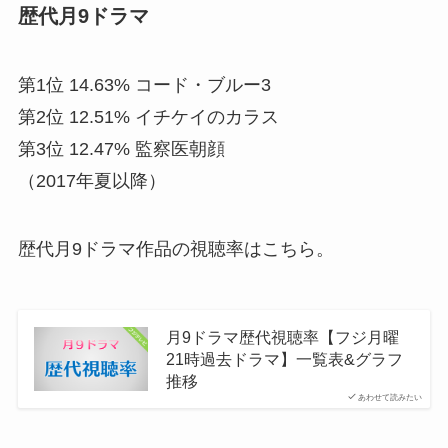
歴代月9ドラマ
第1位 14.63% コード・ブルー3
第2位 12.51% イチケイのカラス
第3位 12.47% 監察医朝顔
（2017年夏以降）
歴代月9ドラマ作品の視聴率はこちら。
月9ドラマ歴代視聴率【フジ月曜
21時過去ドラマ】一覧表&グラフ
推移
あわせて読みたい