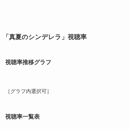
「真夏のシンデレラ」視聴率
視聴率推移グラフ
［グラフ内選択可］
視聴率一覧表