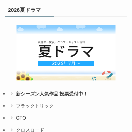
2026夏ドラマ
新シーズン人気作品 投票受付中！
ブラックトリック
GTO
クロスロード