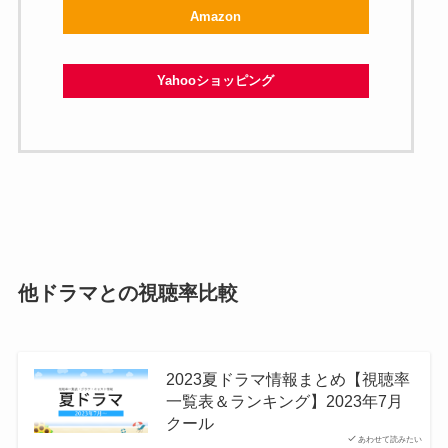
Amazon
Yahooショッピング
他ドラマとの視聴率比較
2023夏ドラマ情報まとめ【視聴率
一覧表＆ランキング】2023年7月
クール
あわせて読みたい