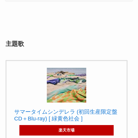
主題歌
サマータイムシンデレラ (初回生産限定盤
CD＋Blu-ray) [ 緑黄色社会 ]
楽天市場