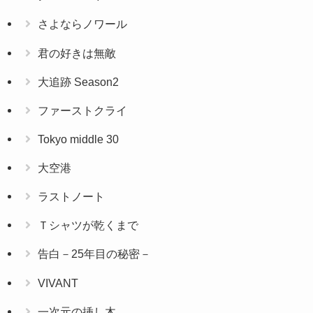
さよならノワール
君の好きは無敵
大追跡 Season2
ファーストクライ
Tokyo middle 30
大空港
ラストノート
Ｔシャツが乾くまで
告白－25年目の秘密－
VIVANT
一次元の挿し木