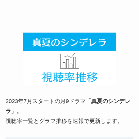
2023年7月スタートの月9ドラマ「
真夏のシンデレ
ラ
」。
視聴率一覧とグラフ推移を速報で更新します。