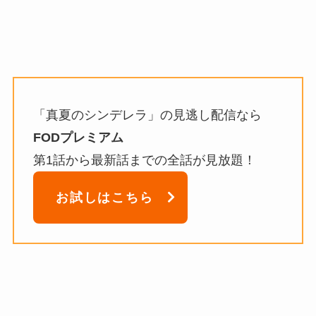
「真夏のシンデレラ」の見逃し配信なら
FODプレミアム
第1話から最新話までの全話が見放題！
お試しはこちら