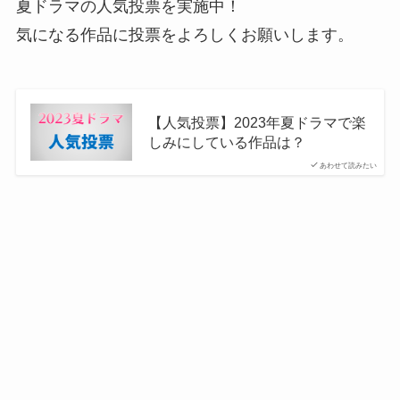
夏ドラマの人気投票を実施中！
気になる作品に投票をよろしくお願いします。
【人気投票】2023年夏ドラマで楽
しみにしている作品は？
あわせて読みたい