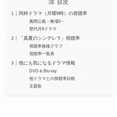
目次
同枠ドラマ（月曜9時）の視聴率
風間公親－教場0－
歴代月9ドラマ
「真夏のシンデレラ」視聴率
視聴率推移グラフ
視聴率一覧表
他にも気になるドラマ情報
DVD & Blu-ray
他ドラマとの視聴率比較
主題歌