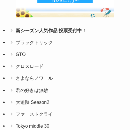
新シーズン人気作品 投票受付中！
ブラックトリック
GTO
クロスロード
さよならノワール
君の好きは無敵
大追跡 Season2
ファーストクライ
Tokyo middle 30