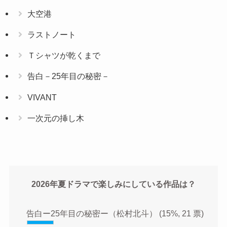
大空港
ラストノート
Ｔシャツが乾くまで
告白－25年目の秘密－
VIVANT
一次元の挿し木
2026年夏ドラマで楽しみにしている作品は？
告白ー25年目の秘密ー（松村北斗）
(15%, 21 票)