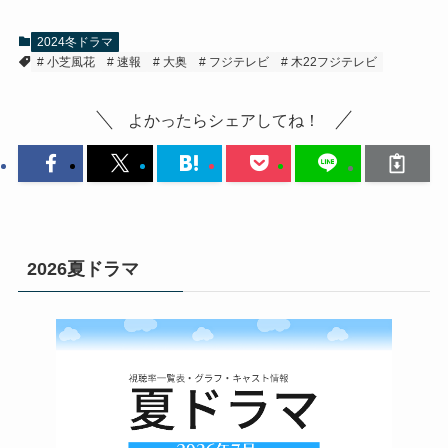
2024冬ドラマ
小芝風花
速報
大奥
フジテレビ
木22フジテレビ
よかったらシェアしてね！
2026夏ドラマ