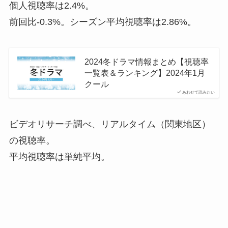
個人視聴率は2.4%。
前回比-0.3%。シーズン平均視聴率は2.86%。
2024冬ドラマ情報まとめ【視聴率
一覧表＆ランキング】2024年1月
クール
あわせて読みたい
ビデオリサーチ調べ、リアルタイム（関東地区）
の視聴率。
平均視聴率は単純平均。