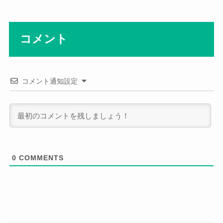
コメント
コメント通知設定
0
COMMENTS