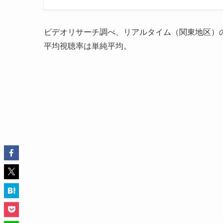
ビデオリサーチ調べ、リアルタイム（関東地区）
平均視聴率は単純平均。