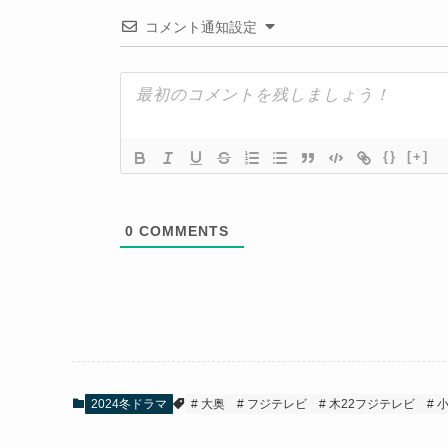
コメント通知設定
{}
[+]
0
COMMENTS
2024冬ドラマ
大奥
フジテレビ
木22フジテレビ
小