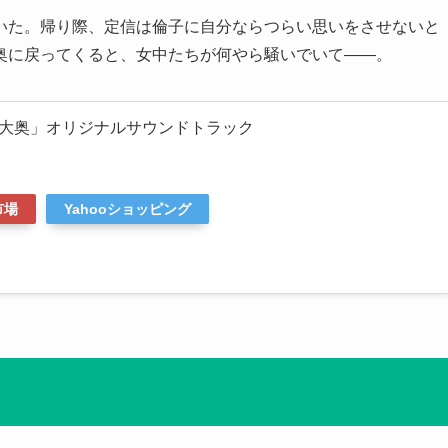
いた。帰り際、定信は倫子に自分ならつらい思いをさせないと
奥に戻ってくると、女中たちが何やら騒いでいて――。
大奥」オリジナルサウンドトラック
市場
Yahooショッピング