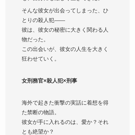
そんな彼女が出会ってしまった、ひ
とりの殺人犯――
彼は、彼女の秘密に大きく関わる人
物だった。
この出会いが、彼女の人生を大きく
狂わせていく。
女刑務官×殺人犯×刑事
海外で起きた衝撃の実話に着想を得
た禁断の物語。
彼女が手に入れるのは、愛か？それ
とも絶望か？