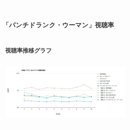
「パンチドランク・ウーマン」視聴率
視聴率推移グラフ