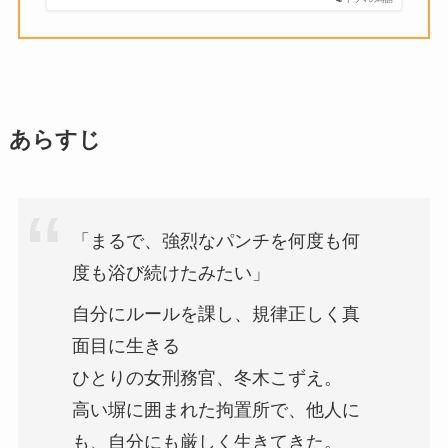
あらすじ
「まるで、強烈なパンチを何度も何
度も浴び続けたみたい」
自分にルールを課し、規律正しく真
面目に生きる
ひとりの女刑務官、冬木こずえ。
高い塀に囲まれた拘置所で、他人に
も、自分にも厳しく生きてきた。