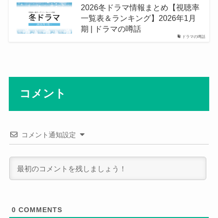
2026冬ドラマ情報まとめ【視聴率
一覧表＆ランキング】2026年1月
期 | ドラマの噂話
ドラマの噂話
コメント
コメント通知設定
0
COMMENTS