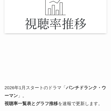
2026年1月スタートのドラマ「
パンチドランク・ウ
ーマン
」。
視聴率一覧表とグラフ推移
を速報で更新します。