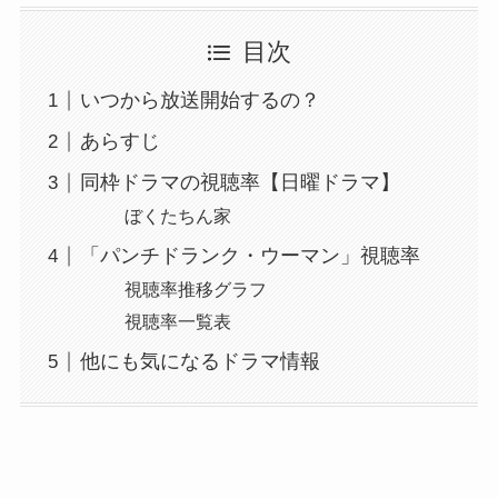
目次
いつから放送開始するの？
あらすじ
同枠ドラマの視聴率【日曜ドラマ】
ぼくたちん家
「パンチドランク・ウーマン」視聴率
視聴率推移グラフ
視聴率一覧表
他にも気になるドラマ情報