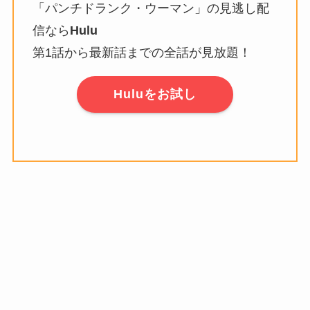
「パンチドランク・ウーマン」の見逃し配
信なら
Hulu
第1話から最新話までの全話が見放題！
Huluをお試し