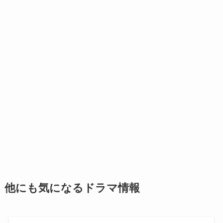
他にも気になるドラマ情報