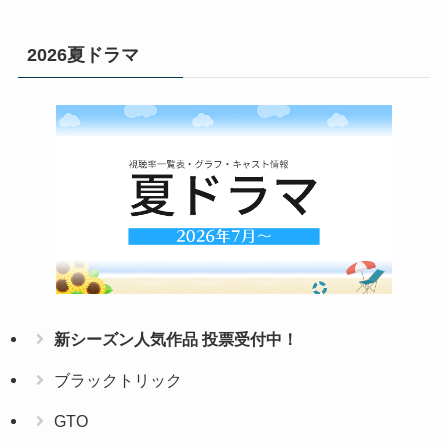
2026夏ドラマ
新シーズン人気作品 投票受付中！
ブラックトリック
GTO