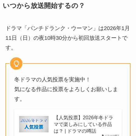
いつから放送開始するの？
ドラマ「パンチドランク・ウーマン」は2026年1月
11日（日）の夜10時30分から初回放送スタートで
す。
冬ドラマの人気投票を実施中！
気になる作品に投票をよろしくお願いしま
す。
【人気投票】2026年冬ドラ
マで楽しみにしている作品
は？ | ドラマの噂話
ドラマの噂話