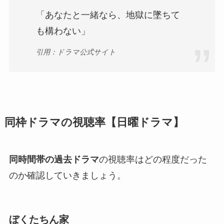
「あなたと一緒なら、地獄に墜ちて
も構わない」
引用：ドラマ公式サイト
同枠ドラマの視聴率【日曜ドラマ】
同時間帯の過去ドラマ
の視聴率はどの程度だった
のか確認していきましょう。
ぼくたちん家