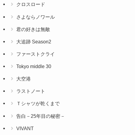
クロスロード
さよならノワール
君の好きは無敵
大追跡 Season2
ファーストクライ
Tokyo middle 30
大空港
ラストノート
Ｔシャツが乾くまで
告白－25年目の秘密－
VIVANT