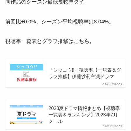
同作品のシーズン最低視聴率タイ。
前回比±0.0%、シーズン平均視聴率は8.04%。
視聴率一覧表とグラフ推移はこちら。
「シッコウ!!」視聴率【一覧表＆グ
ラフ推移】伊藤沙莉主演ドラマ
あわせて読みたい
2023夏ドラマ情報まとめ【視聴率
一覧表＆ランキング】2023年7月
クール
あわせて読みたい