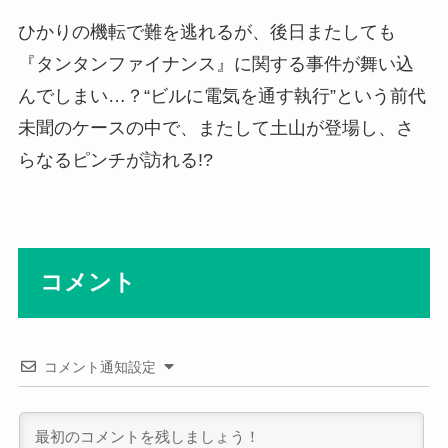
ひかりの機転で難を逃れるが、後日またしても
『タンタンファイナンス』に関する事件が舞い込
んでしまい…？“ビルに電気を通す執行”という前代
未聞のケースの中で、またして土山が登場し、さ
らなるピンチが訪れる!?
コメント
コメント通知設定