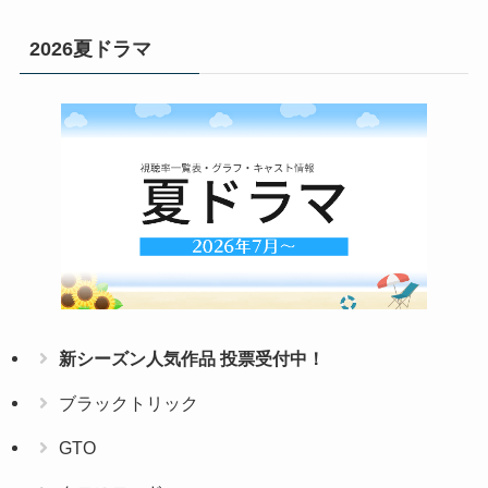
2026夏ドラマ
新シーズン人気作品 投票受付中！
ブラックトリック
GTO