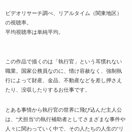
ビデオリサーチ調べ、リアルタイム（関東地区）
の視聴率。
平均視聴率は単純平均。
この作品で描くのは「執行官」という耳慣れない
職業。国家公務員なのに、情け容赦なく、強制執
行によって財産、金品、不動産などを差し押さえ
たり、没収したりするお仕事です。
とある事情から執行官の世界に飛び込んだ主人公
は、“犬担当”の執行補助者としてさまざまな事件や
人々に関わっていく中で、その人たちの人生の“リ