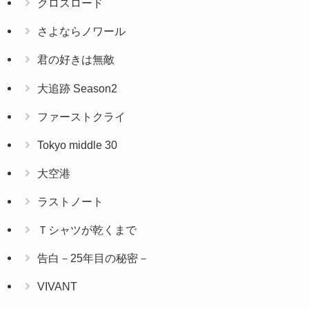
クロスロード
さよならノワール
君の好きは無敵
大追跡 Season2
ファーストクライ
Tokyo middle 30
大空港
ラストノート
Ｔシャツが乾くまで
告白－25年目の秘密－
VIVANT