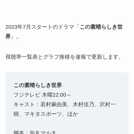
2023年7月スタートのドラマ「
この素晴らしき世
界
」。
視聴率一覧表とグラフ推移を速報で更新します。
この素晴らしき世界
フジテレビ 木曜22:00～
キャスト：若村麻由美、木村佳乃、沢村一
樹、マキタスポーツ、ほか
脚本：烏丸マル太