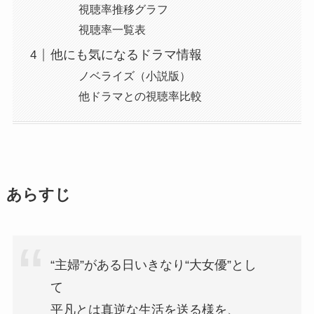
視聴率推移グラフ
視聴率一覧表
他にも気になるドラマ情報
ノベライズ（小説版）
他ドラマとの視聴率比較
あらすじ
“主婦”がある日いきなり“大女優”とし
て
平凡とは真逆な生活を送る様を、