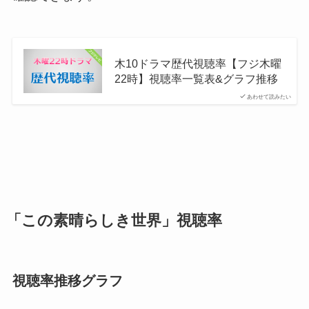
木10ドラマ歴代視聴率【フジ木曜
22時】視聴率一覧表&グラフ推移
あわせて読みたい
「この素晴らしき世界」視聴率
視聴率推移グラフ