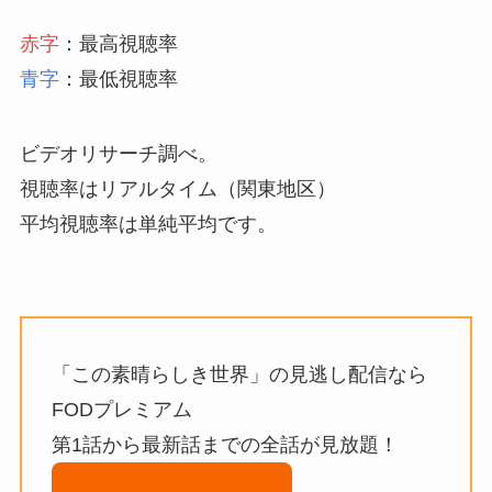
赤字
：最高視聴率
青字
：最低視聴率
ビデオリサーチ調べ。
視聴率はリアルタイム（関東地区）
平均視聴率は単純平均です。
「この素晴らしき世界」の見逃し配信なら
FODプレミアム
第1話から最新話までの全話が見放題！