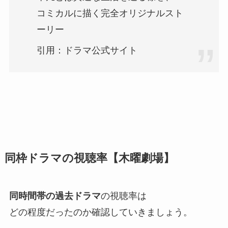
コミカルに描く完全オリジナルスト
ーリー
引用：ドラマ公式サイト
同枠ドラマの視聴率【木曜劇場】
同時間帯の過去ドラマ
の視聴率は
どの程度だったのか確認していきましょう。