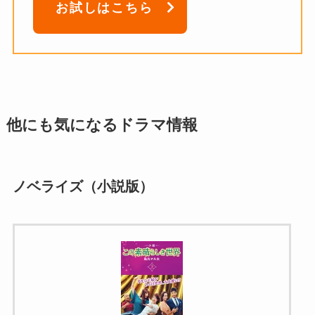
お試しはこちら
他にも気になるドラマ情報
ノベライズ（小説版）