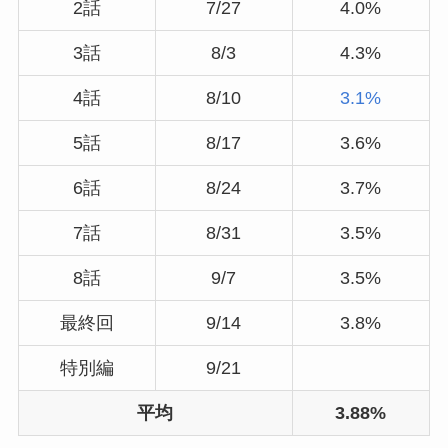
2話
7/27
4.0%
3話
8/3
4.3%
4話
8/10
3.1%
5話
8/17
3.6%
6話
8/24
3.7%
7話
8/31
3.5%
8話
9/7
3.5%
最終回
9/14
3.8%
特別編
9/21
平均
3.88%