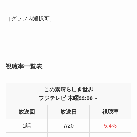
［グラフ内選択可］
視聴率一覧表
この素晴らしき世界
フジテレビ 木曜22:00～
放送回
放送日
視聴率
1話
7/20
5.4%