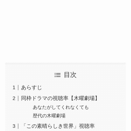
目次
あらすじ
同枠ドラマの視聴率【木曜劇場】
あなたがしてくれなくても
歴代の木曜劇場
「この素晴らしき世界」視聴率