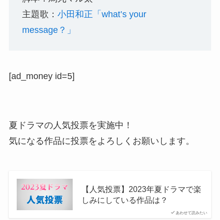
主題歌：
小田和正「what’s your
message？」
[ad_money id=5]
夏ドラマの人気投票を実施中！
気になる作品に投票をよろしくお願いします。
【人気投票】2023年夏ドラマで楽
しみにしている作品は？
あわせて読みたい