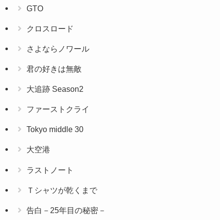
GTO
クロスロード
さよならノワール
君の好きは無敵
大追跡 Season2
ファーストクライ
Tokyo middle 30
大空港
ラストノート
Ｔシャツが乾くまで
告白－25年目の秘密－