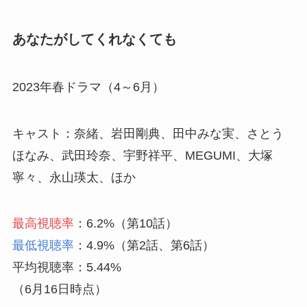
あなたがしてくれなくても
2023年春ドラマ（4～6月）
キャスト：奈緒、岩田剛典、田中みな実、さとう
ほなみ、武田玲奈、宇野祥平、MEGUMI、大塚
寧々、永山瑛太、ほか
最高視聴率
：6.2%（第10話）
最低視聴率
：4.9%（第2話、第6話）
平均視聴率：5.44%
（6月16日時点）