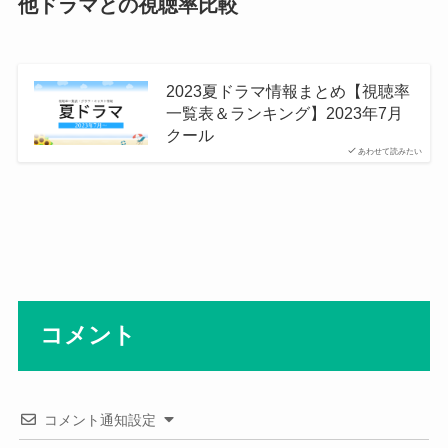
他ドラマとの視聴率比較
2023夏ドラマ情報まとめ【視聴率
一覧表＆ランキング】2023年7月
クール
あわせて読みたい
コメント
コメント通知設定