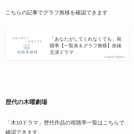
こちらの記事でグラフ推移を確認できます
「あなたがしてくれなくても」視
聴率【一覧表＆グラフ推移】奈緒
主演ドラマ
あわせて読みたい
歴代の木曜劇場
「木10ドラマ」歴代作品の視聴率一覧はこちらで
確認できます。