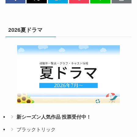
2026夏ドラマ
新シーズン人気作品 投票受付中！
ブラックトリック