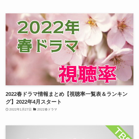
2022春ドラマ情報まとめ【視聴率一覧表＆ランキン
グ】2022年4月スタート
2022年1月27日
2022春ドラマ