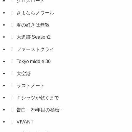
クロスロード
さよならノワール
君の好きは無敵
大追跡 Season2
ファーストクライ
Tokyo middle 30
大空港
ラストノート
Ｔシャツが乾くまで
告白－25年目の秘密－
VIVANT