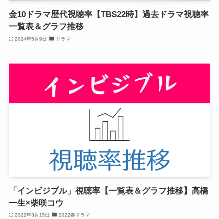
金10ドラマ歴代視聴率【TBS22時】過去ドラマ視聴率
一覧表＆グラフ推移
2024年5月9日
ドラマ
「インビジブル」視聴率【一覧表＆グラフ推移】高橋
一生×柴咲コウ
2022年3月15日
2022春ドラマ