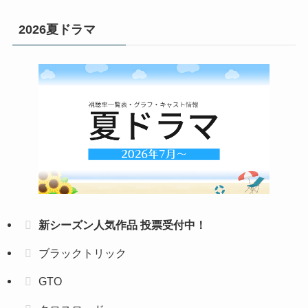
2026夏ドラマ
新シーズン人気作品 投票受付中！
ブラックトリック
GTO