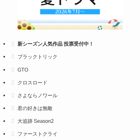
新シーズン人気作品 投票受付中！
ブラックトリック
GTO
クロスロード
さよならノワール
君の好きは無敵
大追跡 Season2
ファーストクライ