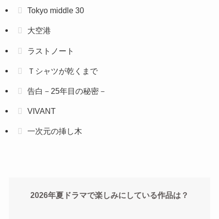
Tokyo middle 30
大空港
ラストノート
Ｔシャツが乾くまで
告白－25年目の秘密－
VIVANT
一次元の挿し木
2026年夏ドラマで楽しみにしている作品は？