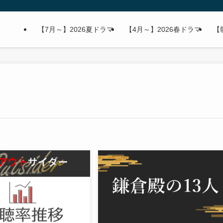
【7月～】2026夏ドラマ
【4月～】2026春ドラマ
【