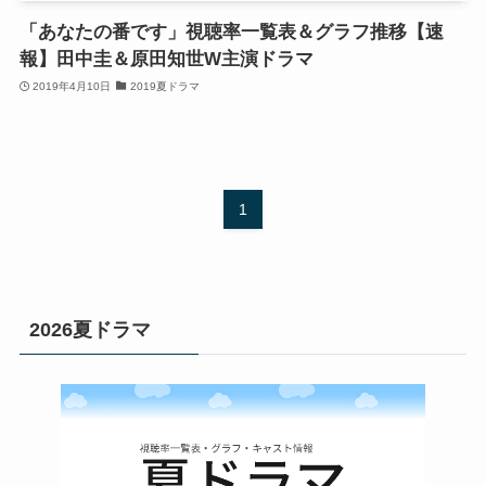
「あなたの番です」視聴率一覧表＆グラフ推移【速
報】田中圭＆原田知世W主演ドラマ
2019年4月10日
2019夏ドラマ
1
2026夏ドラマ