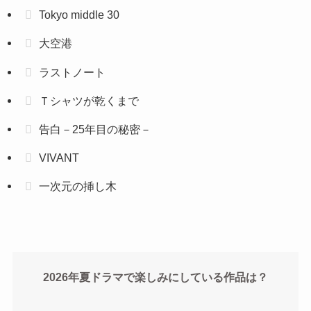
Tokyo middle 30
大空港
ラストノート
Ｔシャツが乾くまで
告白－25年目の秘密－
VIVANT
一次元の挿し木
2026年夏ドラマで楽しみにしている作品は？