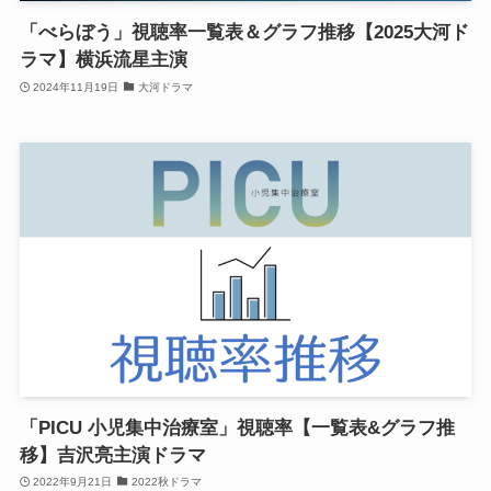
「べらぼう」視聴率一覧表＆グラフ推移【2025大河ド
ラマ】横浜流星主演
2024年11月19日
大河ドラマ
「PICU 小児集中治療室」視聴率【一覧表&グラフ推
移】吉沢亮主演ドラマ
2022年9月21日
2022秋ドラマ