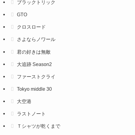
ブラックトリック
GTO
クロスロード
さよならノワール
君の好きは無敵
大追跡 Season2
ファーストクライ
Tokyo middle 30
大空港
ラストノート
Ｔシャツが乾くまで