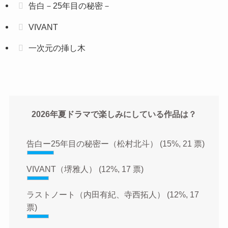
告白－25年目の秘密－
VIVANT
一次元の挿し木
2026年夏ドラマで楽しみにしている作品は？
告白ー25年目の秘密ー（松村北斗）
(15%, 21 票)
VIVANT（堺雅人）
(12%, 17 票)
ラストノート（内田有紀、寺西拓人）
(12%, 17
票)