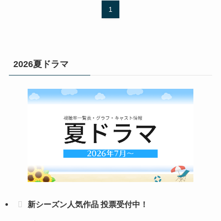
1
2026夏ドラマ
新シーズン人気作品 投票受付中！