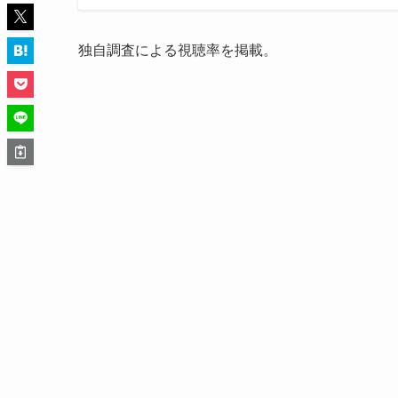
独自調査による視聴率を掲載。