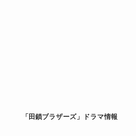
「田鎖ブラザーズ」ドラマ情報