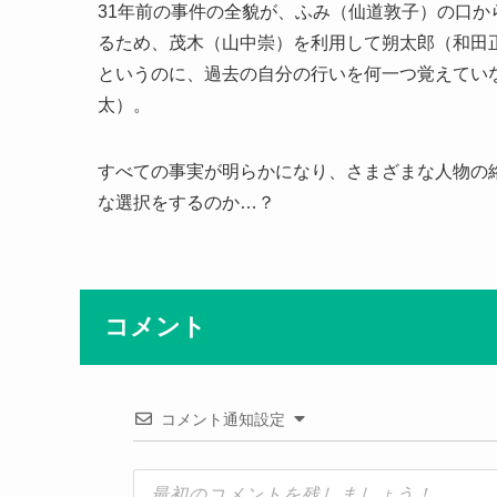
31年前の事件の全貌が、ふみ（仙道敦子）の口
るため、茂木（山中崇）を利用して朔太郎（和田
というのに、過去の自分の行いを何一つ覚えてい
太）。
すべての事実が明らかになり、さまざまな人物の
な選択をするのか…？
コメント
コメント通知設定