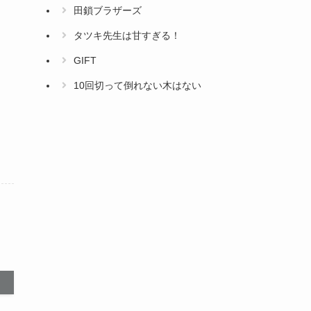
田鎖ブラザーズ
タツキ先生は甘すぎる！
GIFT
10回切って倒れない木はない