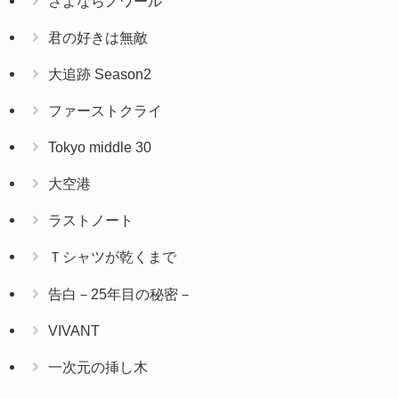
さよならノワール
君の好きは無敵
大追跡 Season2
ファーストクライ
Tokyo middle 30
大空港
ラストノート
Ｔシャツが乾くまで
告白－25年目の秘密－
VIVANT
一次元の挿し木