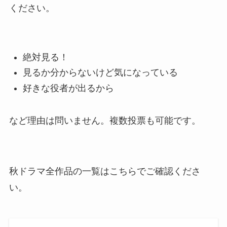
ください。
絶対見る！
見るか分からないけど気になっている
好きな役者が出るから
など理由は問いません。複数投票も可能です。
秋ドラマ全作品の一覧はこちらでご確認くださ
い。