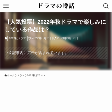
【人気投票】2022年秋ドラマで楽しみに
している作品は？
2022年8月31日
2023年3月30日
2022秋ドラマ
記事内に広告が含まれています。
ホーム
ドラマ
2022秋ドラマ