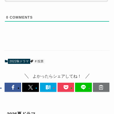
0
COMMENTS
2022秋ドラマ
投票
よかったらシェアしてね！