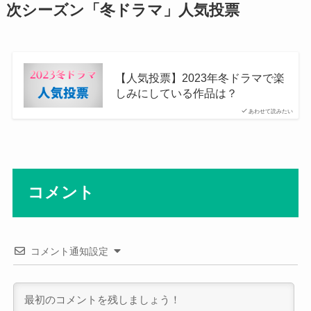
次シーズン「冬ドラマ」人気投票
【人気投票】2023年冬ドラマで楽
しみにしている作品は？
あわせて読みたい
コメント
コメント通知設定