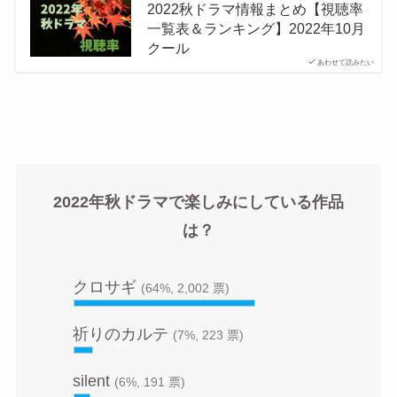
2022秋ドラマ情報まとめ【視聴率
一覧表＆ランキング】2022年10月
クール
あわせて読みたい
2022年秋ドラマで楽しみにしている作品
は？
クロサギ
(64%, 2,002 票)
祈りのカルテ
(7%, 223 票)
silent
(6%, 191 票)