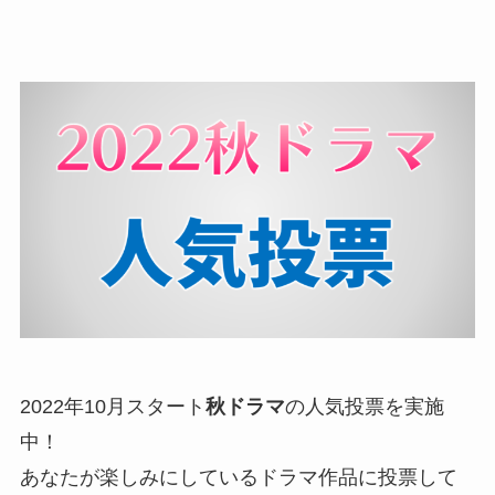
2022年10月スタート
秋ドラマ
の人気投票を実施
中！
あなたが楽しみにしているドラマ作品に投票して