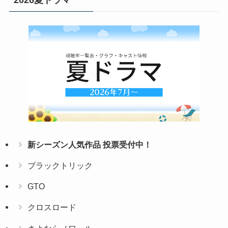
2026夏ドラマ
新シーズン人気作品 投票受付中！
ブラックトリック
GTO
クロスロード