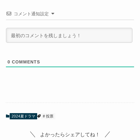
コメント通知設定
0
COMMENTS
2024夏ドラマ
投票
よかったらシェアしてね！