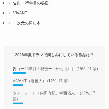
告白－25年目の秘密－
VIVANT
一次元の挿し木
2026年夏ドラマで楽しみにしている作品は？
告白ー25年目の秘密ー（松村北斗）
(15%, 21 票)
VIVANT（堺雅人）
(12%, 17 票)
ラストノート（内田有紀、寺西拓人）
(12%, 17
票)