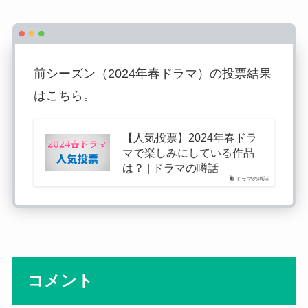
前シーズン（2024年春ドラマ）の投票結果
はこちら。
【人気投票】2024年春ドラ
マで楽しみにしている作品
は？ | ドラマの噂話
ドラマの噂話
コメント