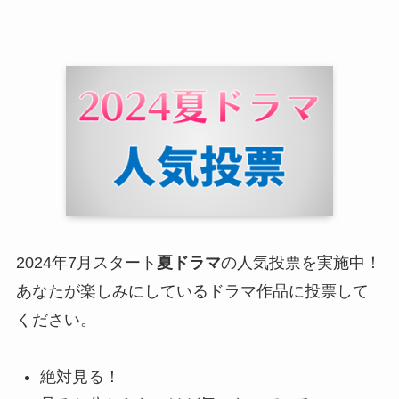
2024年7月スタート
夏ドラマ
の人気投票を実施中！
あなたが楽しみにしているドラマ作品に投票して
ください。
絶対見る！