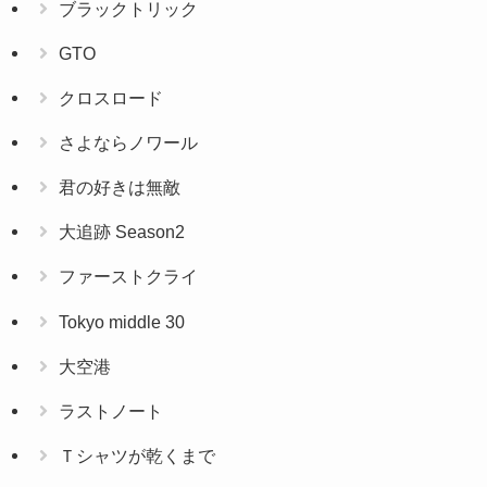
ブラックトリック
GTO
クロスロード
さよならノワール
君の好きは無敵
大追跡 Season2
ファーストクライ
Tokyo middle 30
大空港
ラストノート
Ｔシャツが乾くまで