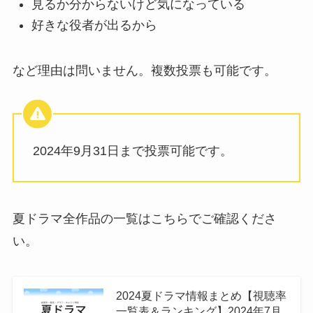
見るか分からないけど気になっている
好きな役者が出るから
など理由は問いません。複数投票も可能です。
2024年9月31日まで投票可能です。
夏ドラマ全作品の一覧はこちらでご確認くださ
い。
2024夏ドラマ情報まとめ【視聴率
一覧表＆ランキング】2024年7月