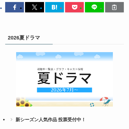
2026夏ドラマ
新シーズン人気作品 投票受付中！