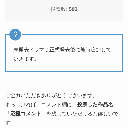
投票数:
593
未発表ドラマは正式発表後に随時追加して
いきます。
ご協力いただきありがとうございます。
よろしければ、コメント欄に「
投票した作品名
」
「
応援コメント
」を残していただけると嬉しいで
す。