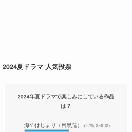
2024夏ドラマ 人気投票
2024年夏ドラマで楽しみにしている作品
は？
海のはじまり（目黒蓮）
(47%, 356 票)