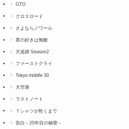
GTO
クロスロード
さよならノワール
君の好きは無敵
大追跡 Season2
ファーストクライ
Tokyo middle 30
大空港
ラストノート
Ｔシャツが乾くまで
告白－25年目の秘密－