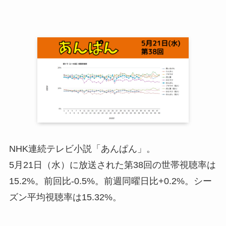
NHK連続テレビ小説「あんぱん」。
5月21日（水）に放送された第38回の世帯視聴率は
15.2%。
前回比-0.5%。前週同曜日比+0.2%。シー
ズン平均視聴率は15.32%。