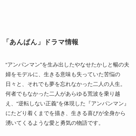
「あんぱん」ドラマ情報
“アンパンマン”を生み出したやなせたかしと暢の夫
婦をモデルに、生きる意味も失っていた苦悩の
日々と、それでも夢を忘れなかった二人の人生。
何者でもなかった二人があらゆる荒波を乗り越
え、“逆転しない正義”を体現した『アンパンマン』
にたどり着くまでを描き、生きる喜びが全身から
湧いてくるような愛と勇気の物語です。