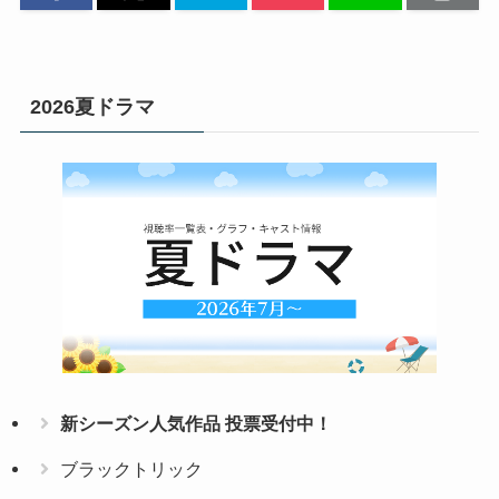
2026夏ドラマ
新シーズン人気作品 投票受付中！
ブラックトリック