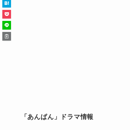
「あんぱん」ドラマ情報