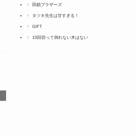
田鎖ブラザーズ
タツキ先生は甘すぎる！
GIFT
10回切って倒れない木はない