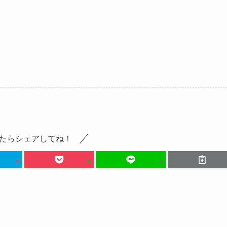
たらシェアしてね！