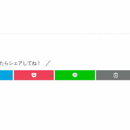
たらシェアしてね！