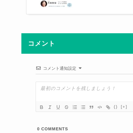
コメント
コメント通知設定
{}
[+]
0
COMMENTS