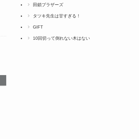
田鎖ブラザーズ
タツキ先生は甘すぎる！
GIFT
10回切って倒れない木はない