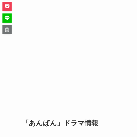
「あんぱん」ドラマ情報