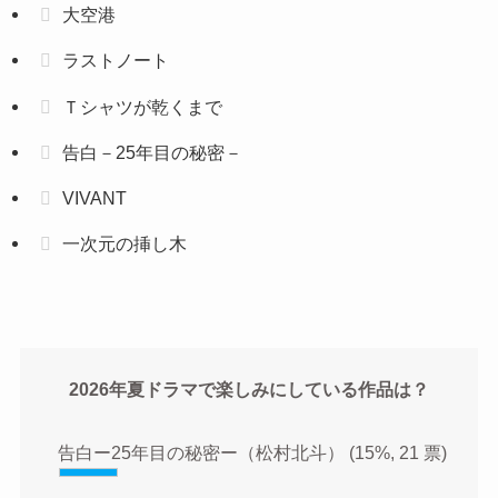
大空港
ラストノート
Ｔシャツが乾くまで
告白－25年目の秘密－
VIVANT
一次元の挿し木
2026年夏ドラマで楽しみにしている作品は？
告白ー25年目の秘密ー（松村北斗）
(15%, 21 票)