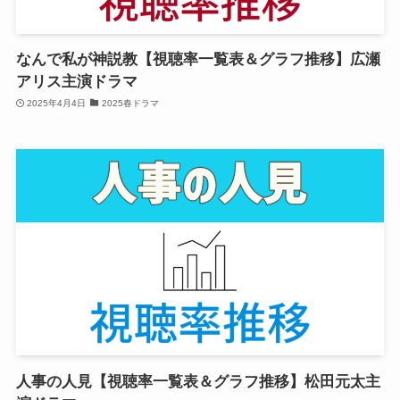
なんで私が神説教【視聴率一覧表＆グラフ推移】広瀬
アリス主演ドラマ
2025年4月4日
2025春ドラマ
人事の人見【視聴率一覧表＆グラフ推移】松田元太主