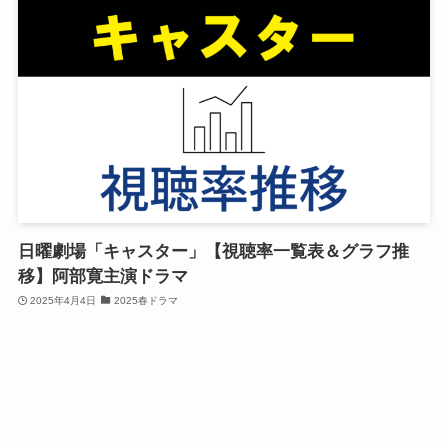
日曜劇場「キャスター」【視聴率一覧表＆グラフ推
移】阿部寛主演ドラマ
2025年4月4日
2025春ドラマ