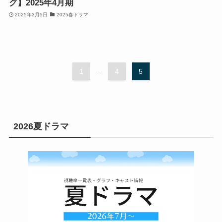
グ】2025年4月期
2025年3月5日
2025春ドラマ
1
...
4
5
2026夏ドラマ