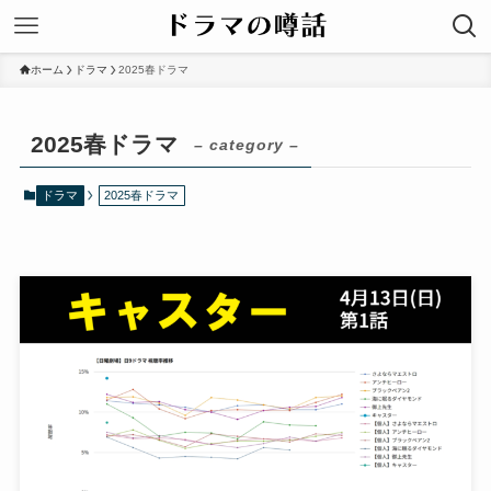
ホーム
ドラマ
2025春ドラマ
2025春ドラマ
– category –
ドラマ
2025春ドラマ