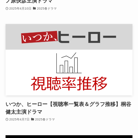
ノ原快彦主演ドラマ
2025年4月10日
2025春ドラマ
いつか、ヒーロー【視聴率一覧表＆グラフ推移】桐谷
健太主演ドラマ
2025年4月7日
2025春ドラマ