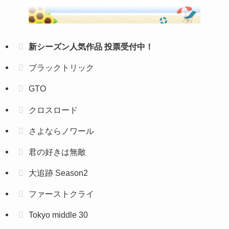
新シーズン人気作品 投票受付中！
ブラックトリック
GTO
クロスロード
さよならノワール
君の好きは無敵
大追跡 Season2
ファーストクライ
Tokyo middle 30