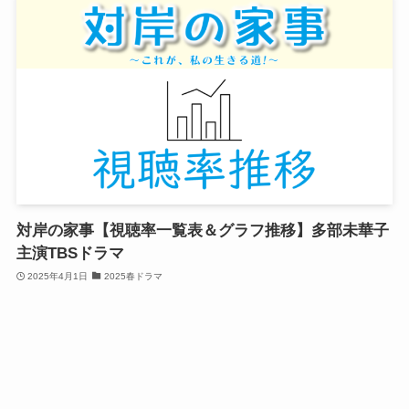
対岸の家事【視聴率一覧表＆グラフ推移】多部未華子
主演TBSドラマ
2025年4月1日
2025春ドラマ