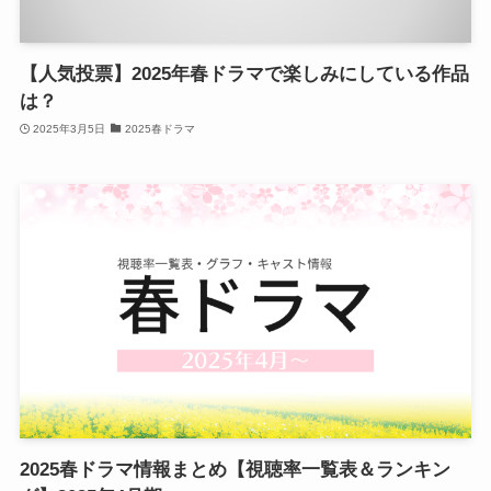
【人気投票】2025年春ドラマで楽しみにしている作品
は？
2025年3月5日
2025春ドラマ
2025春ドラマ情報まとめ【視聴率一覧表＆ランキン