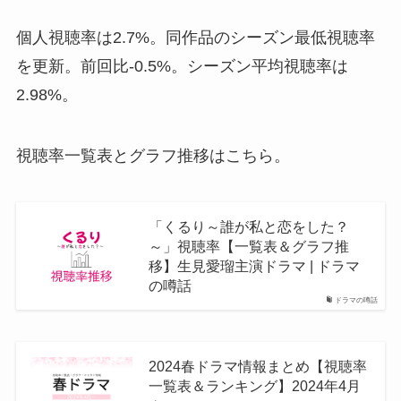
個人視聴率は2.7%。同作品のシーズン最低視聴率
を更新。前回比-0.5%。シーズン平均視聴率は
2.98%。
視聴率一覧表とグラフ推移はこちら。
「くるり～誰が私と恋をした？
～」視聴率【一覧表＆グラフ推
移】生見愛瑠主演ドラマ | ドラマ
の噂話
ドラマの噂話
2024春ドラマ情報まとめ【視聴率
一覧表＆ランキング】2024年4月