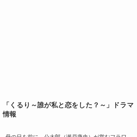
「くるり～誰が私と恋をした？～」ドラマ
情報