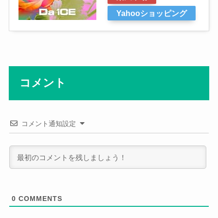
Yahooショッピング
コメント
コメント通知設定
0
COMMENTS