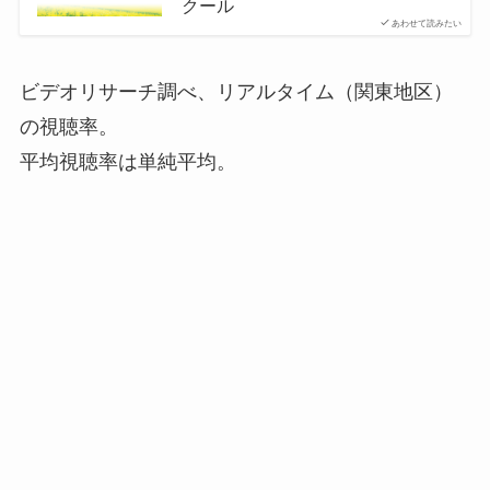
クール
あわせて読みたい
ビデオリサーチ調べ、リアルタイム（関東地区）
の視聴率。
平均視聴率は単純平均。