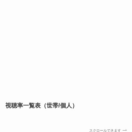
視聴率一覧表（世帯/個人）
スクロールできます