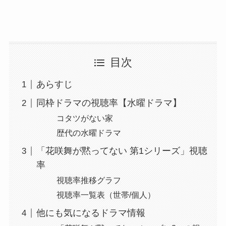
目次
あらすじ
同枠ドラマの視聴率【水曜ドラマ】
コタツがない家
歴代の水曜ドラマ
「花咲舞が黙ってない 第1シリーズ」視聴
率
視聴率推移グラフ
視聴率一覧表（世帯/個人）
他にも気になるドラマ情報