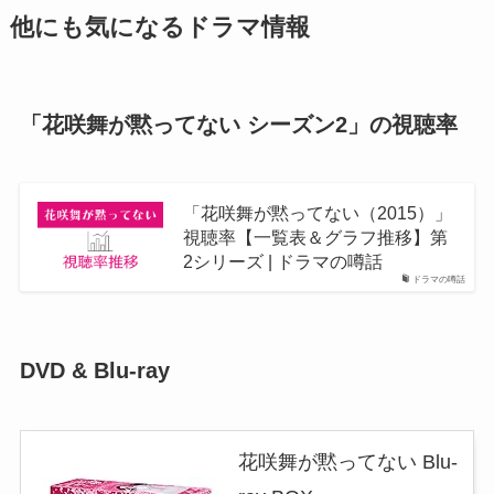
他にも気になるドラマ情報
「花咲舞が黙ってない シーズン2」の視聴率
「花咲舞が黙ってない（2015）」
視聴率【一覧表＆グラフ推移】第
2シリーズ | ドラマの噂話
ドラマの噂話
DVD & Blu-ray
花咲舞が黙ってない Blu-