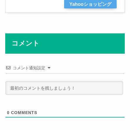
Yahooショッピング
コメント
コメント通知設定
0
COMMENTS