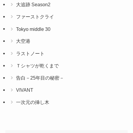
大追跡 Season2
ファーストクライ
Tokyo middle 30
大空港
ラストノート
Ｔシャツが乾くまで
告白－25年目の秘密－
VIVANT
一次元の挿し木