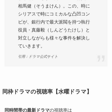
相馬健（そうまけん）。この、時に
シリアスで時にコミカルな凸凹コン
ビが、銀行内で最大派閥を持つ執行
役員・真藤毅（しんどうたけし）と
対立しながらも様々な事件を解決し
ていきます。
引用：ドラマ公式サイト
同枠ドラマの視聴率【水曜ドラマ】
同時間帯の最新ドラマ
の視聴率は