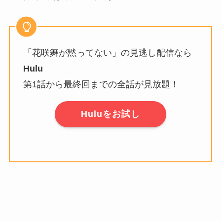
「花咲舞が黙ってない」の見逃し配信なら
Hulu
第1話から最終回までの全話が見放題！
Huluをお試し