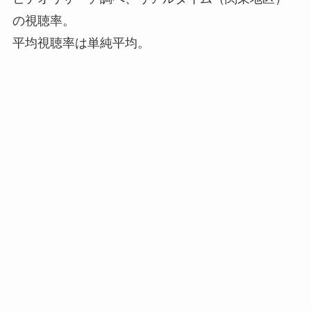
の視聴率。
平均視聴率は単純平均。