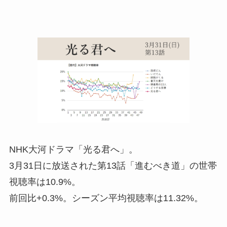
NHK大河ドラマ「光る君へ」。
3月31日に放送された第13話「進むべき道」の世帯
視聴率は10.9%。
前回比+0.3%。シーズン平均視聴率は11.32%。