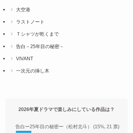
大空港
ラストノート
Ｔシャツが乾くまで
告白－25年目の秘密－
VIVANT
一次元の挿し木
2026年夏ドラマで楽しみにしている作品は？
告白ー25年目の秘密ー（松村北斗）
(15%, 21 票)