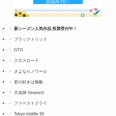
新シーズン人気作品 投票受付中！
ブラックトリック
GTO
クロスロード
さよならノワール
君の好きは無敵
大追跡 Season2
ファーストクライ
Tokyo middle 30