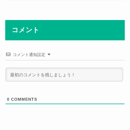
コメント
コメント通知設定
0
COMMENTS