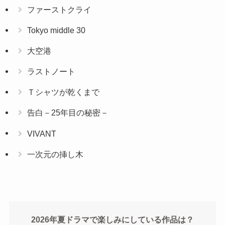
ファーストクライ
Tokyo middle 30
大空港
ラストノート
Ｔシャツが乾くまで
告白－25年目の秘密－
VIVANT
一次元の挿し木
2026年夏ドラマで楽しみにしている作品は？