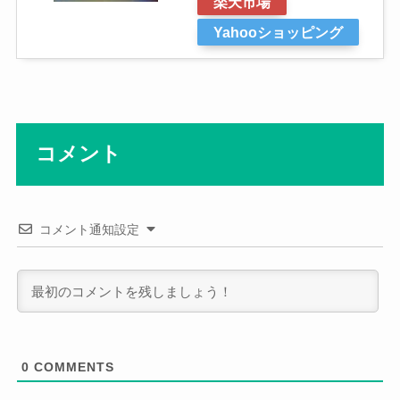
楽天市場
Yahooショッピング
コメント
コメント通知設定
0
COMMENTS