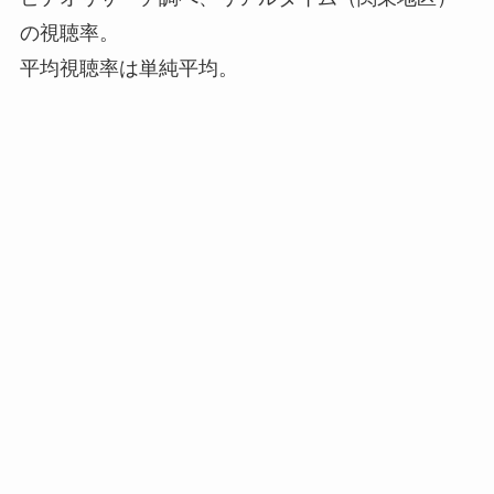
の視聴率。
平均視聴率は単純平均。