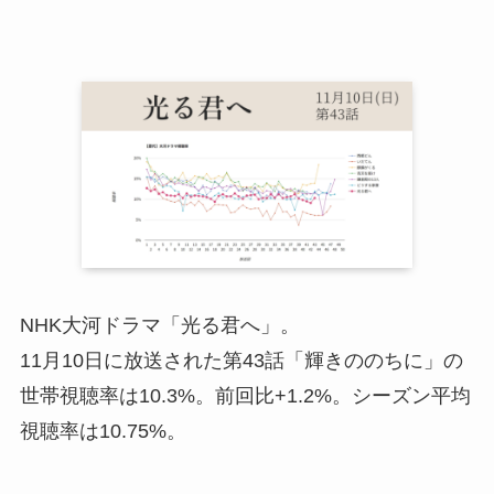
NHK大河ドラマ「光る君へ」。
11月10日に放送された第43話「輝きののちに」の
世帯視聴率は10.3%。前回比+1.2%。シーズン平均
視聴率は10.75%。