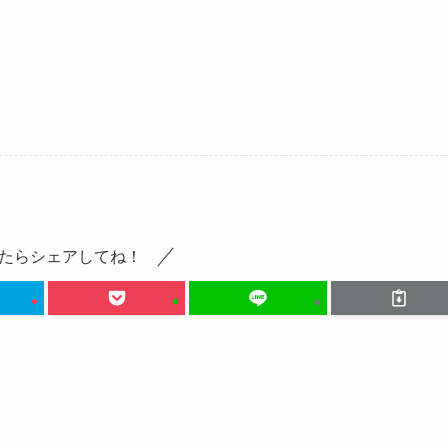
たらシェアしてね！