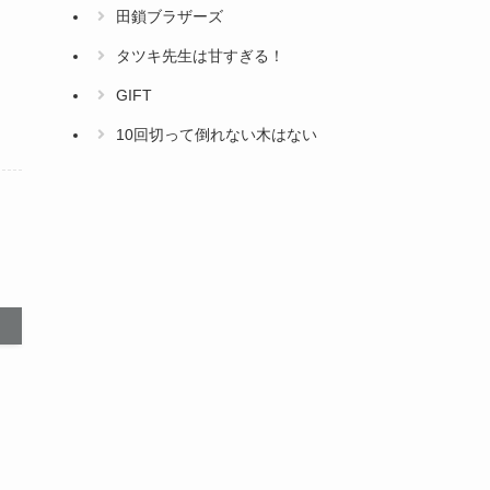
田鎖ブラザーズ
タツキ先生は甘すぎる！
GIFT
10回切って倒れない木はない