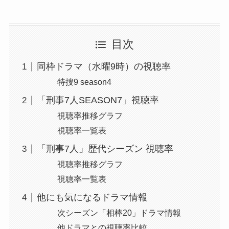
目次
同枠ドラマ（水曜9時）の視聴率
特捜9 season4
「刑事7人SEASON7」視聴率
視聴率推移グラフ
視聴率一覧表
「刑事7人」歴代シーズン 視聴率
視聴率推移グラフ
視聴率一覧表
他にも気になるドラマ情報
次シーズン「相棒20」ドラマ情報
他ドラマとの視聴率比較