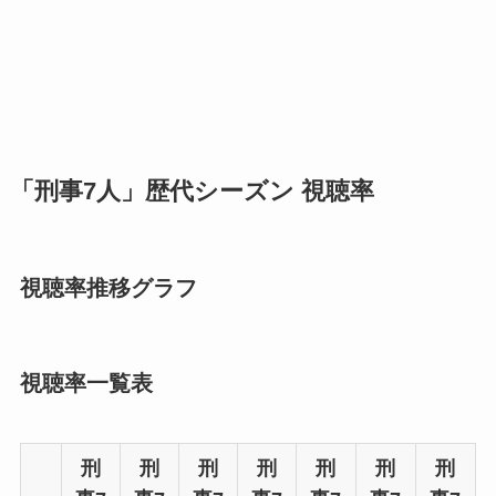
「刑事7人」歴代シーズン 視聴率
視聴率推移グラフ
視聴率一覧表
刑
刑
刑
刑
刑
刑
刑