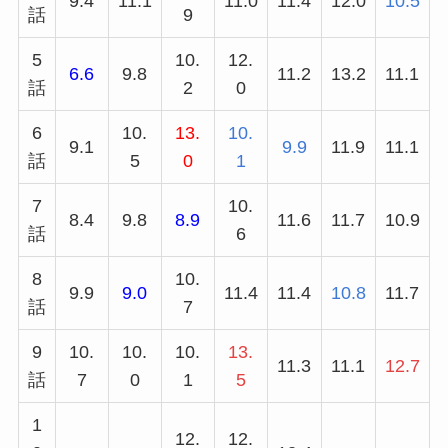
9.4
11.1
11.0
11.4
12.0
10.5
話
9
5
10.
12.
6.6
9.8
11.2
13.2
11.1
話
2
0
6
10.
13.
10.
9.1
9.9
11.9
11.1
話
5
0
1
7
10.
8.4
9.8
8.9
11.6
11.7
10.9
話
6
8
10.
9.9
9.0
11.4
11.4
10.8
11.7
話
7
9
10.
10.
10.
13.
11.3
11.1
12.7
話
7
0
1
5
1
12.
12.