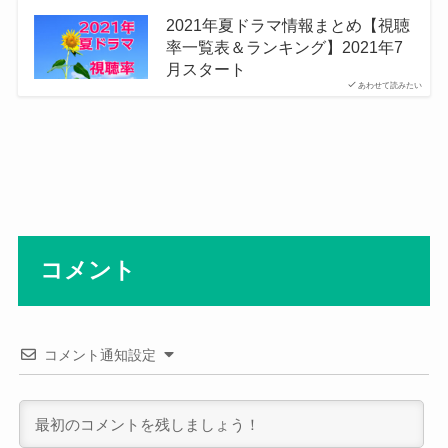
2021年夏ドラマ情報まとめ【視聴
率一覧表＆ランキング】2021年7
月スタート
あわせて読みたい
コメント
コメント通知設定