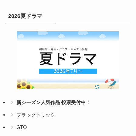
2026夏ドラマ
新シーズン人気作品 投票受付中！
ブラックトリック
GTO