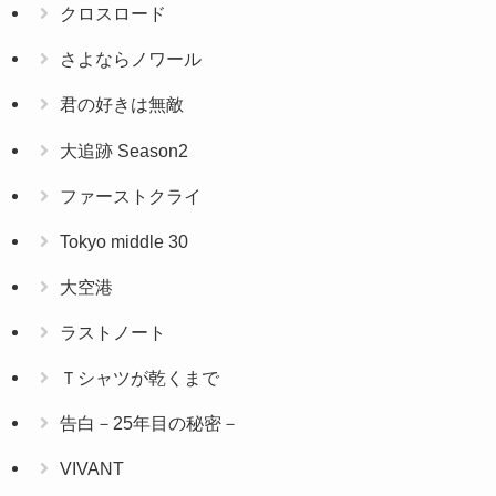
クロスロード
さよならノワール
君の好きは無敵
大追跡 Season2
ファーストクライ
Tokyo middle 30
大空港
ラストノート
Ｔシャツが乾くまで
告白－25年目の秘密－
VIVANT