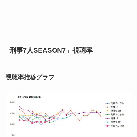
「刑事7人SEASON7」視聴率
視聴率推移グラフ