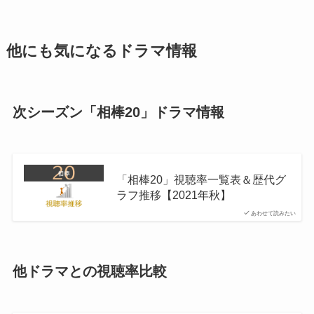
他にも気になるドラマ情報
次シーズン「相棒20」ドラマ情報
「相棒20」視聴率一覧表＆歴代グ
ラフ推移【2021年秋】
あわせて読みたい
他ドラマとの視聴率比較