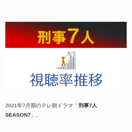
2021年7月期のテレ朝ドラマ「
刑事7人
SEASON7
」。