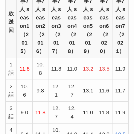
事7
事7
事7
事7
事7
事7
事7
人 s
人 s
人 s
人 s
人 s
人 s
人 s
放
eas
eas
eas
eas
eas
eas
eas
送
on1
on2
on3
on4
on5
on6
on7
回
（2
（2
（2
（2
（2
（2
（2
01
01
01
01
01
02
02
5）
6）
7）
8）
9）
0）
1）
1
10.
11.8
11.8
11.0
13.2
13.5
11.9
話
8
2
10.
12.
12.
9.8
13.1
11.6
11.7
話
6
1
7
3
12.
12.
9.0
11.8
11.0
11.8
11.9
話
7
4
4
10.