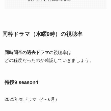
同枠ドラマ（水曜9時）の視聴率
同時間帯の過去ドラマ
の視聴率は
どの程度だったのか確認していきましょう。
特捜9 season4
2021年春ドラマ（4～6月）