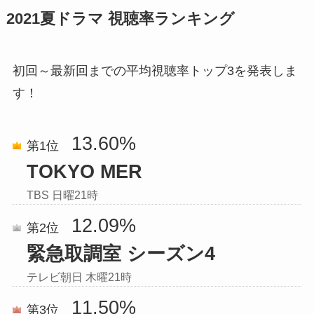
2021夏ドラマ 視聴率ランキング
初回～最新回までの平均視聴率トップ3を発表しま
す！
13.60%
第1位
TOKYO MER
TBS 日曜21時
12.09%
第2位
緊急取調室 シーズン4
テレビ朝日 木曜21時
11.50%
第3位