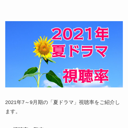
2021年7～9月期の「夏ドラマ」視聴率をご紹介し
ます。