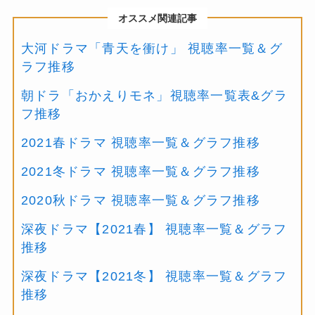
オススメ関連記事
大河ドラマ「青天を衝け」 視聴率一覧＆グ
ラフ推移
朝ドラ「おかえりモネ」視聴率一覧表&グラ
フ推移
2021春ドラマ 視聴率一覧＆グラフ推移
2021冬ドラマ 視聴率一覧＆グラフ推移
2020秋ドラマ 視聴率一覧＆グラフ推移
深夜ドラマ【2021春】 視聴率一覧＆グラフ
推移
深夜ドラマ【2021冬】 視聴率一覧＆グラフ
推移