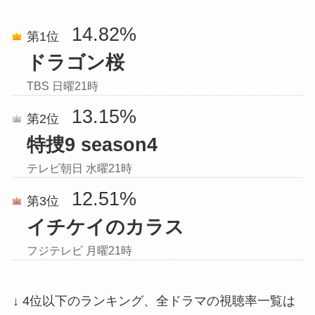
14.82%
第1位
ドラゴン桜
TBS 日曜21時
13.15%
第2位
特捜9 season4
テレビ朝日 水曜21時
12.51%
第3位
イチケイのカラス
フジテレビ 月曜21時
↓ 4位以下のランキング、全ドラマの視聴率一覧は