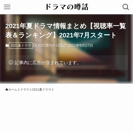
2021年夏ドラマ情報まとめ【視聴率一覧
表＆ランキング】2021年7月スタート
2021年5月12日
2021年9月27日
2021夏ドラマ
記事内に広告が含まれています。
ホーム
ドラマ
2021夏ドラマ