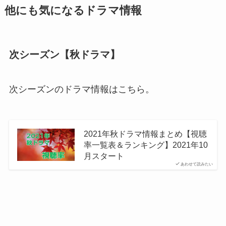
他にも気になるドラマ情報
次シーズン【秋ドラマ】
次シーズンのドラマ情報はこちら。
2021年秋ドラマ情報まとめ【視聴
率一覧表＆ランキング】2021年10
月スタート
あわせて読みたい