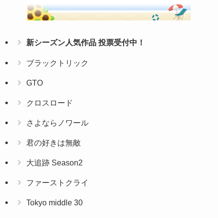
新シーズン人気作品 投票受付中！
ブラックトリック
GTO
クロスロード
さよならノワール
君の好きは無敵
大追跡 Season2
ファーストクライ
Tokyo middle 30