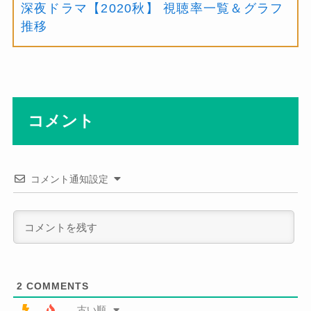
深夜ドラマ【2020秋】 視聴率一覧＆グラフ
推移
コメント
コメント通知設定
2
COMMENTS
古い順