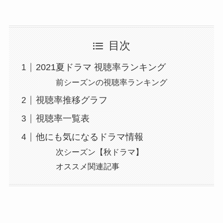
目次
2021夏ドラマ 視聴率ランキング
前シーズンの視聴率ランキング
視聴率推移グラフ
視聴率一覧表
他にも気になるドラマ情報
次シーズン【秋ドラマ】
オススメ関連記事