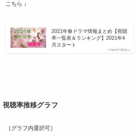
こちら ↓
2021年春ドラマ情報まとめ【視聴
率一覧表＆ランキング】2021年4
月スタート
あわせて読みたい
視聴率推移グラフ
［グラフ内選択可］