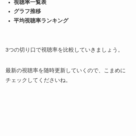
視聴率一覧表
グラフ推移
平均視聴率ランキング
3つの切り口で視聴率を比較していきましょう。
最新の視聴率を随時更新していくので、こまめに
チェックしてくださいね。