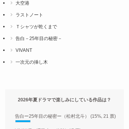
大空港
ラストノート
Ｔシャツが乾くまで
告白－25年目の秘密－
VIVANT
一次元の挿し木
2026年夏ドラマで楽しみにしている作品は？
告白ー25年目の秘密ー（松村北斗）
(15%, 21 票)