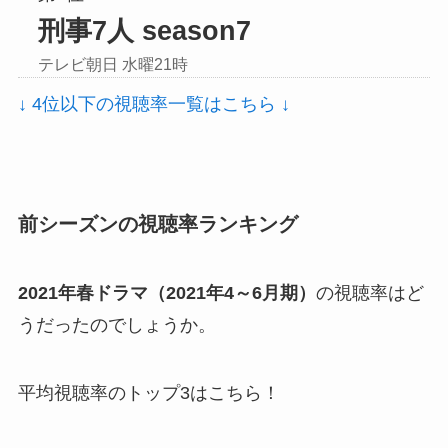
刑事7人 season7
テレビ朝日 水曜21時
↓ 4位以下の視聴率一覧はこちら ↓
前シーズンの視聴率ランキング
2021年春ドラマ（2021年4～6月期）
の視聴率はど
うだったのでしょうか。
平均視聴率のトップ3はこちら！