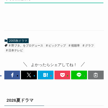
2005秋ドラマ
野ブタ。をプロデュース
ピックアップ
視聴率
グラフ
日本テレビ
よかったらシェアしてね！
2026夏ドラマ