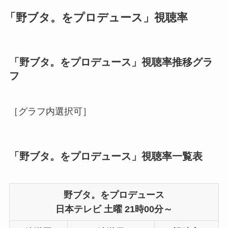
「野ブタ。をプロデュース」視聴率
「野ブタ。をプロデュース」視聴率推移グラ
フ
［グラフ内選択可］
「野ブタ。をプロデュース」視聴率一覧表
野ブタ。をプロデュース
日本テレビ 土曜 21時00分～