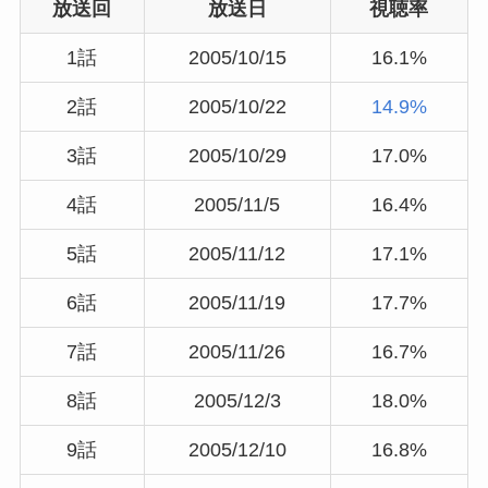
放送回
放送日
視聴率
1話
2005/10/15
16.1%
2話
2005/10/22
14.9%
3話
2005/10/29
17.0%
4話
2005/11/5
16.4%
5話
2005/11/12
17.1%
6話
2005/11/19
17.7%
7話
2005/11/26
16.7%
8話
2005/12/3
18.0%
9話
2005/12/10
16.8%