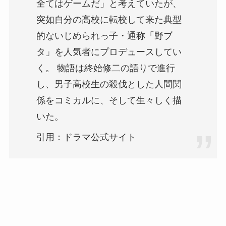
全てはゲームだ」と考えていたが、
突如自分の高校に転校して来た典型
的ないじめられっ子・通称「野ブ
タ」を人気者にプロデュースしてい
く。 物語は終始修二の語りで進行
し、男子高校生の殺伐とした人間関
係をコミカルに、そして生々しく描
いた。
引用：ドラマ公式サイト