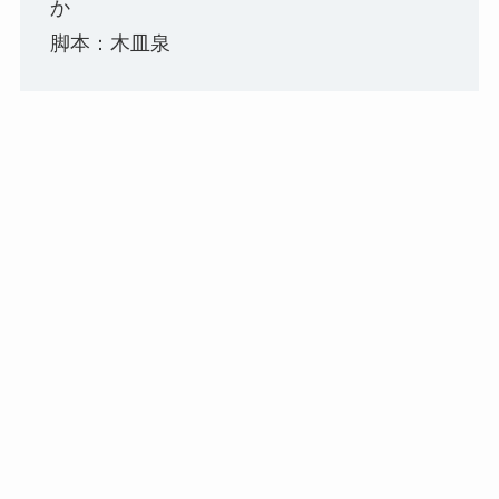
か
脚本：木皿泉