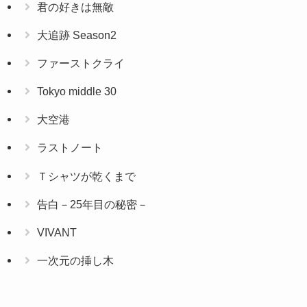
君の好きは無敵
大追跡 Season2
ファーストクライ
Tokyo middle 30
大空港
ラストノート
Ｔシャツが乾くまで
告白－25年目の秘密－
VIVANT
一次元の挿し木