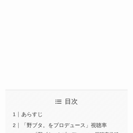
目次
あらすじ
「野ブタ。をプロデュース」視聴率