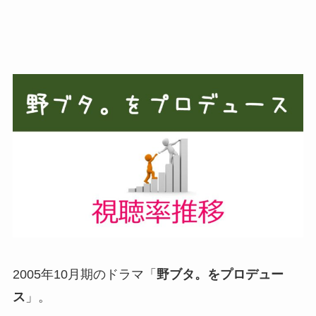
2005年10月期のドラマ「
野ブタ。をプロデュー
ス
」。