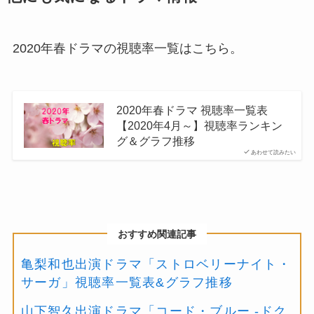
2020年春ドラマの視聴率一覧はこちら。
2020年春ドラマ 視聴率一覧表
【2020年4月～】視聴率ランキン
グ＆グラフ推移
あわせて読みたい
おすすめ関連記事
亀梨和也出演ドラマ「ストロベリーナイト・
サーガ」視聴率一覧表&グラフ推移
山下智久出演ドラマ「コード・ブルー -ドク