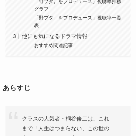
「野ブタ。をプロデュース」視聴率推移
グラフ
「野ブタ。をプロデュース」視聴率一覧
表
他にも気になるドラマ情報
おすすめ関連記事
あらすじ
クラスの人気者・桐谷修二は、これ
まで「人生はつまらない、この世の