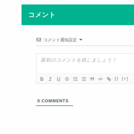
コメント
コメント通知設定
{}
[+]
0
COMMENTS