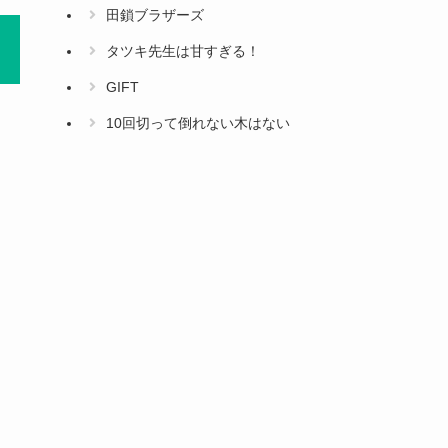
田鎖ブラザーズ
タツキ先生は甘すぎる！
GIFT
10回切って倒れない木はない