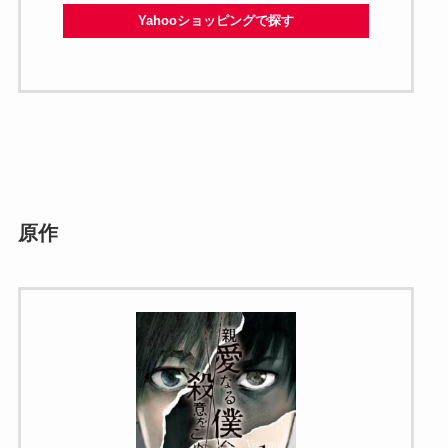
Yahooショッピングで探す
原作