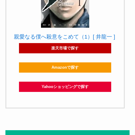
親愛なる僕へ殺意をこめて（1）[ 井龍一 ]
楽天市場で探す
Amazonで探す
Yahooショッピングで探す