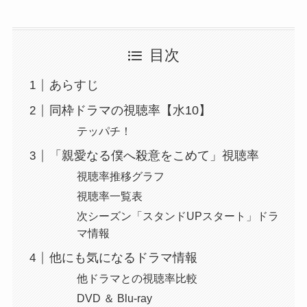
目次
あらすじ
同枠ドラマの視聴率【水10】
テッパチ！
「親愛なる僕へ殺意をこめて」視聴率
視聴率推移グラフ
視聴率一覧表
次シーズン「スタンドUPスタート」ドラ
マ情報
他にも気になるドラマ情報
他ドラマとの視聴率比較
DVD ＆ Blu-ray