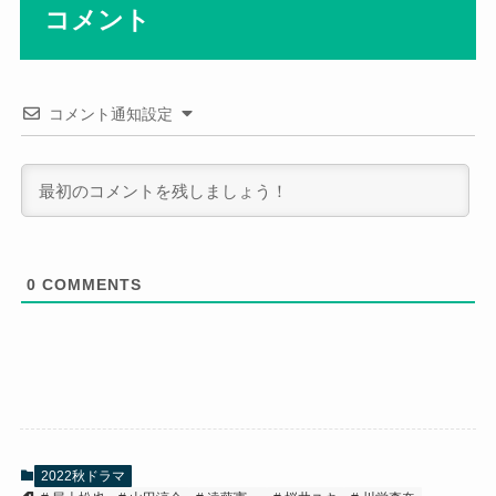
コメント
コメント通知設定
0
COMMENTS
2022秋ドラマ