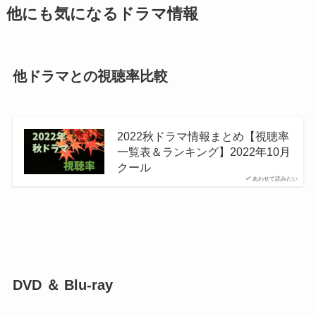
他にも気になるドラマ情報
他ドラマとの視聴率比較
2022秋ドラマ情報まとめ【視聴率
一覧表＆ランキング】2022年10月
クール
あわせて読みたい
DVD ＆ Blu-ray