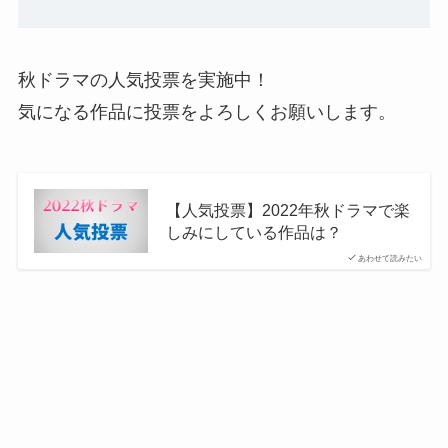
秋ドラマの人気投票を実施中！
気になる作品に投票をよろしくお願いします。
【人気投票】2022年秋ドラマで楽
しみにしている作品は？
あわせて読みたい