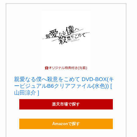
親愛なる僕へ殺意をこめて DVD-BOX(キ
ービジュアルB6クリアファイル(水色)) [
山田涼介 ]
楽天市場で探す
Amazonで探す