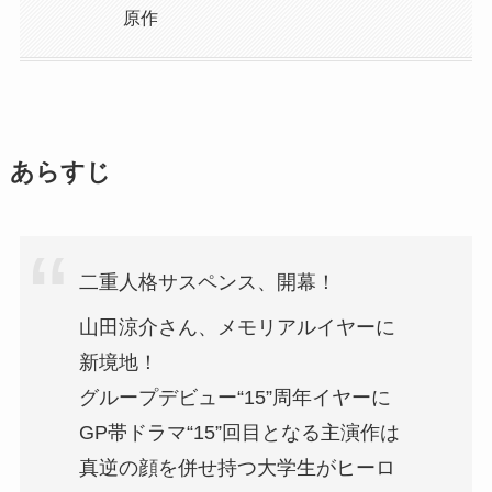
原作
あらすじ
二重人格サスペンス、開幕！
山田涼介さん、メモリアルイヤーに
新境地！
グループデビュー“15”周年イヤーに
GP帯ドラマ“15”回目となる主演作は
真逆の顔を併せ持つ大学生がヒーロ