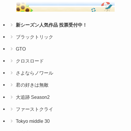
新シーズン人気作品 投票受付中！
ブラックトリック
GTO
クロスロード
さよならノワール
君の好きは無敵
大追跡 Season2
ファーストクライ
Tokyo middle 30