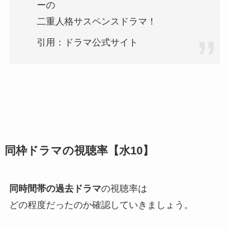
ーの
二重人格サスペンスドラマ！
引用：ドラマ公式サイト
同枠ドラマの視聴率【水10】
同時間帯の過去ドラマ
の視聴率は
どの程度だったのか確認していきましょう。