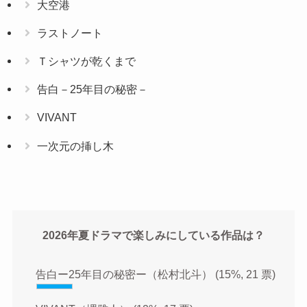
大空港
ラストノート
Ｔシャツが乾くまで
告白－25年目の秘密－
VIVANT
一次元の挿し木
2026年夏ドラマで楽しみにしている作品は？
告白ー25年目の秘密ー（松村北斗）
(15%, 21 票)