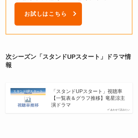
お試しはこちら
次シーズン「スタンドUPスタート」ドラマ情
報
「スタンドUPスタート」視聴率
【一覧表＆グラフ推移】竜星涼主
演ドラマ
あわせて読みたい