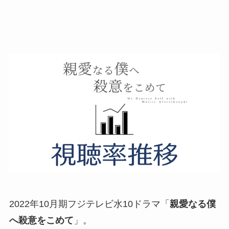
2022年10月期フジテレビ水10ドラマ「
親愛なる僕
へ殺意をこめて
」。