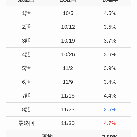
1話
10/5
4.5%
2話
10/12
3.5%
3話
10/19
3.7%
4話
10/26
3.6%
5話
11/2
3.9%
6話
11/9
3.4%
7話
11/16
4.4%
8話
11/23
2.5%
最終回
11/30
4.7%
平均
3.80%