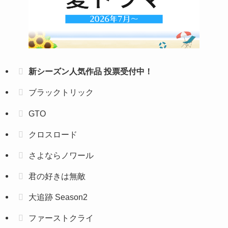
新シーズン人気作品 投票受付中！
ブラックトリック
GTO
クロスロード
さよならノワール
君の好きは無敵
大追跡 Season2
ファーストクライ