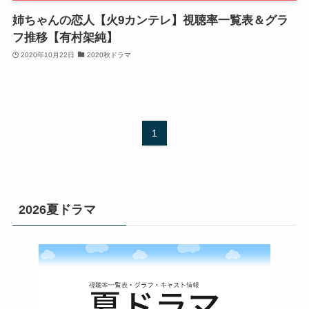
姉ちゃんの恋人【火9カンテレ】視聴率一覧表＆グラ
フ推移【有村架純】
2020年10月22日
2020秋ドラマ
1
2026夏ドラマ