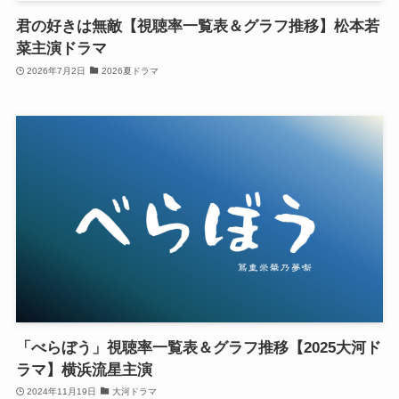
君の好きは無敵【視聴率一覧表＆グラフ推移】松本若
菜主演ドラマ
2026年7月2日
2026夏ドラマ
「べらぼう」視聴率一覧表＆グラフ推移【2025大河ド
ラマ】横浜流星主演
2024年11月19日
大河ドラマ