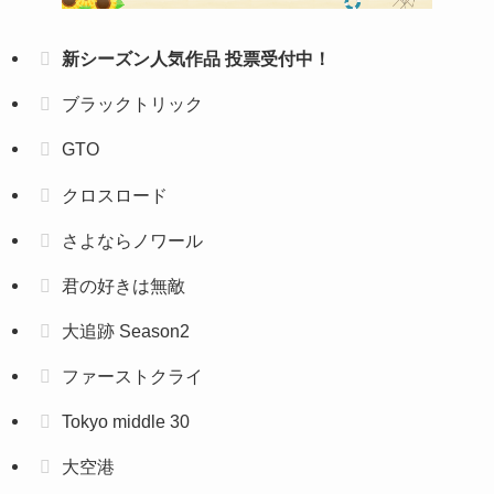
新シーズン人気作品 投票受付中！
ブラックトリック
GTO
クロスロード
さよならノワール
君の好きは無敵
大追跡 Season2
ファーストクライ
Tokyo middle 30
大空港