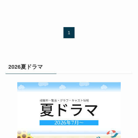
1
2026夏ドラマ