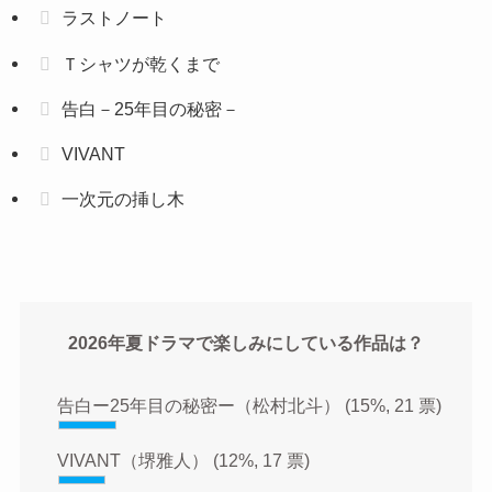
ラストノート
Ｔシャツが乾くまで
告白－25年目の秘密－
VIVANT
一次元の挿し木
2026年夏ドラマで楽しみにしている作品は？
告白ー25年目の秘密ー（松村北斗）
(15%, 21 票)
VIVANT（堺雅人）
(12%, 17 票)