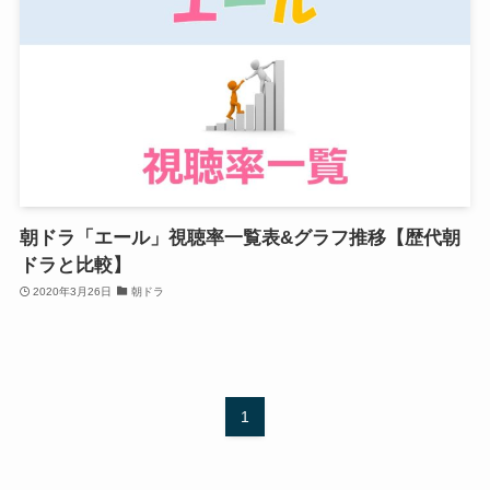
朝ドラ「エール」視聴率一覧表&グラフ推移【歴代朝
ドラと比較】
2020年3月26日
朝ドラ
1