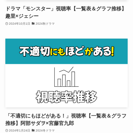
ドラマ「モンスター」視聴率【一覧表＆グラフ推移】
趣里×ジェシー
2024年10月1日
2024秋ドラマ
「不適切にもほどがある！」視聴率【一覧表＆グラフ
推移】阿部サダヲ×宮藤官九郎
2024年1月24日
2024冬ドラマ