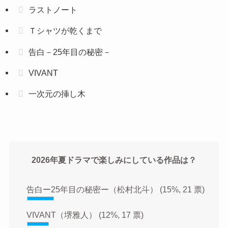
ラストノート
Ｔシャツが乾くまで
告白－25年目の秘密－
VIVANT
一次元の挿し木
2026年夏ドラマで楽しみにしている作品は？
告白ー25年目の秘密ー（松村北斗）
(15%, 21 票)
VIVANT（堺雅人）
(12%, 17 票)