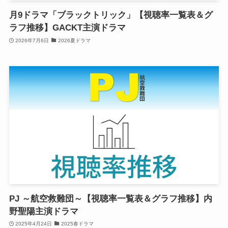
月9ドラマ「ブラックトリック」【視聴率一覧表＆グ
ラフ推移】GACKT主演ドラマ
2026年7月6日
2026夏ドラマ
PJ ～航空救難団～【視聴率一覧表＆グラフ推移】内
野聖陽主演ドラマ
2025年4月24日
2025春ドラマ