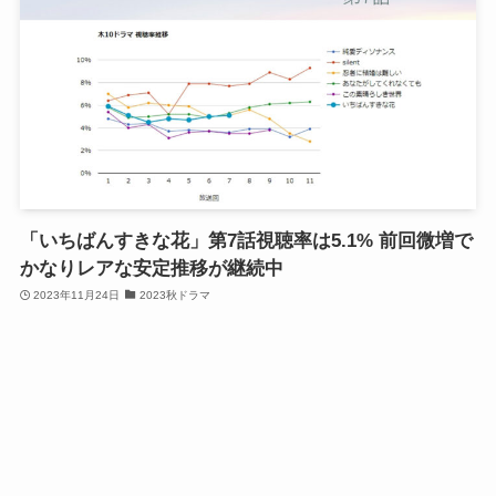
「いちばんすきな花」第7話視聴率は5.1% 前回微増で
かなりレアな安定推移が継続中
2023年11月24日
2023秋ドラマ