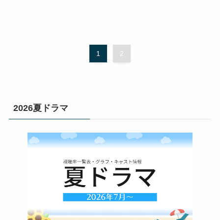
1
2
2026夏ドラマ