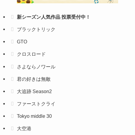
新シーズン人気作品 投票受付中！
ブラックトリック
GTO
クロスロード
さよならノワール
君の好きは無敵
大追跡 Season2
ファーストクライ
Tokyo middle 30
大空港