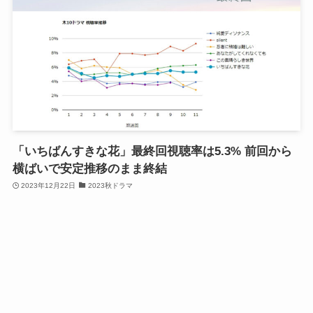
「いちばんすきな花」最終回視聴率は5.3% 前回から
横ばいで安定推移のまま終結
2023年12月22日
2023秋ドラマ