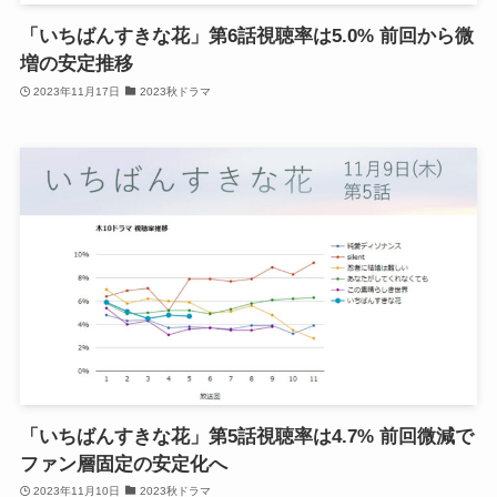
「いちばんすきな花」第6話視聴率は5.0% 前回から微
増の安定推移
2023年11月17日
2023秋ドラマ
「いちばんすきな花」第5話視聴率は4.7% 前回微減で
ファン層固定の安定化へ
2023年11月10日
2023秋ドラマ