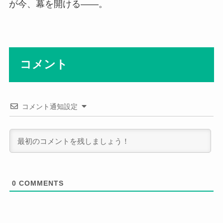
が今、幕を開ける――。
コメント
コメント通知設定
0
COMMENTS