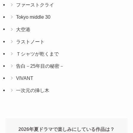
ファーストクライ
Tokyo middle 30
大空港
ラストノート
Ｔシャツが乾くまで
告白－25年目の秘密－
VIVANT
一次元の挿し木
2026年夏ドラマで楽しみにしている作品は？