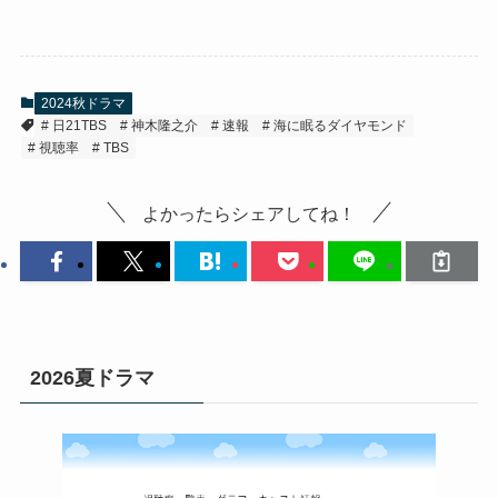
2024秋ドラマ
日21TBS
神木隆之介
速報
海に眠るダイヤモンド
視聴率
TBS
よかったらシェアしてね！
2026夏ドラマ