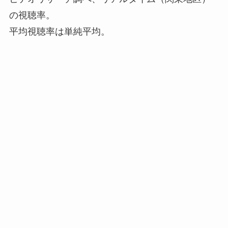
の視聴率。
平均視聴率は単純平均。