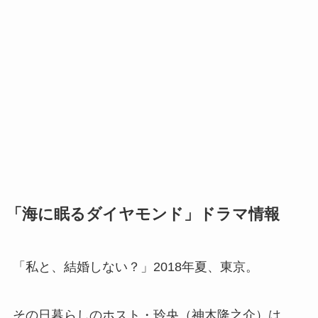
「海に眠るダイヤモンド」ドラマ情報
「私と、結婚しない？」2018年夏、東京。
その日暮らしのホスト・玲央（神木隆之介）は、