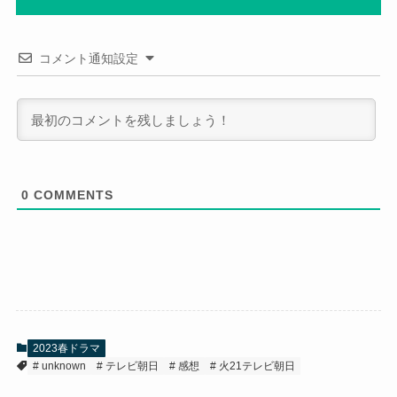
コメント通知設定
0
COMMENTS
2023春ドラマ
unknown
テレビ朝日
感想
火21テレビ朝日