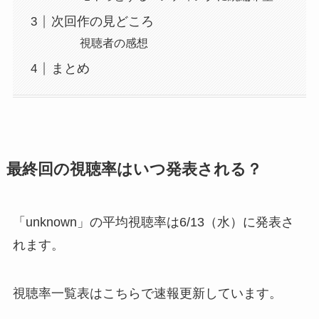
次回作の見どころ
視聴者の感想
まとめ
最終回の視聴率はいつ発表される？
「unknown」の平均視聴率は6/13（水）に発表さ
れます。
視聴率一覧表はこちらで速報更新しています。