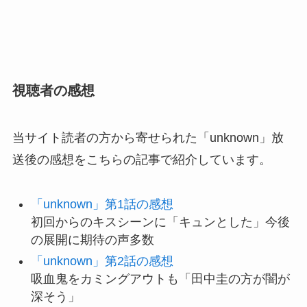
視聴者の感想
当サイト読者の方から寄せられた「unknown」放
送後の感想をこちらの記事で紹介しています。
「unknown」第1話の感想
初回からのキスシーンに「キュンとした」今後
の展開に期待の声多数
「unknown」第2話の感想
吸血鬼をカミングアウトも「田中圭の方が闇が
深そう」