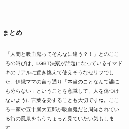
まとめ
「人間と吸血鬼ってそんなに違う？！」とのここ
ろの叫びは、LGBT法案が話題になっているイマド
キのリアルに置き換えて使えそうなセリフでし
た。伊織ママの言う通り「本当のことなんて誰に
も分らない」ということを意識して、人を傷つけ
ないように言葉を発することも大切ですね。ここ
ろ一家や五十嵐大五郎が吸血鬼だと周知されてい
る街の風景をもうちょっと見ていたい気もしま
す。