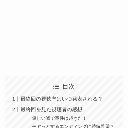
目次
最終回の視聴率はいつ発表される？
最終回を見た視聴者の感想
優しい嘘で事件は起きた！
モヤっとするエンディングに続編希望？