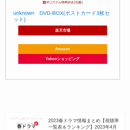
unknown DVD-BOX(ポストカード3枚セ
ット)
楽天市場
Amazon
Yahooショッピング
2023春ドラマ情報まとめ【視聴率
一覧表＆ランキング】2023年4月