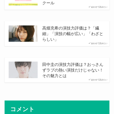
クール
あわせて読みたい
高畑充希の演技力評価は？「繊
細」「演技の幅が広い」「わざと
らしい」
あわせて読みたい
田中圭の演技力評価は？おっさん
ずラブの熱い演技だけじゃない！
その魅力とは
あわせて読みたい
コメント