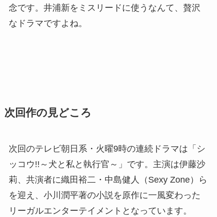
念です。井浦新をミスリードに使うなんて、贅沢
なドラマですよね。
次回作の見どころ
次回のテレビ朝日系・火曜9時の連続ドラマは「シ
ッコウ!!～犬と私と執行官～」です。主演は伊藤沙
莉、共演者に織田裕二・中島健人（Sexy Zone）ら
を迎え、小川潤平著の小説を原作に一風変わった
リーガルエンターテイメントとなっています。