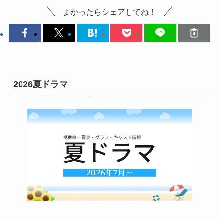
よかったらシェアしてね！
2026夏ドラマ