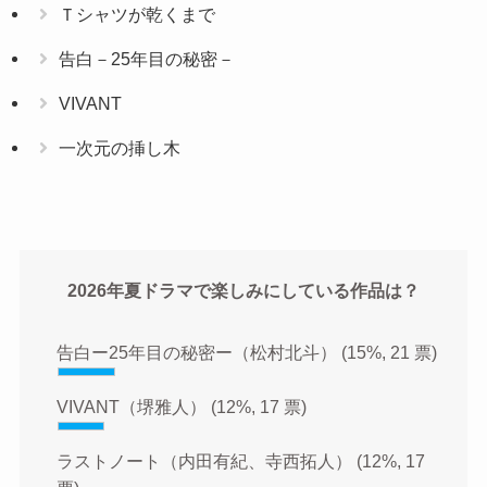
Ｔシャツが乾くまで
告白－25年目の秘密－
VIVANT
一次元の挿し木
2026年夏ドラマで楽しみにしている作品は？
告白ー25年目の秘密ー（松村北斗）
(15%, 21 票)
VIVANT（堺雅人）
(12%, 17 票)
ラストノート（内田有紀、寺西拓人）
(12%, 17