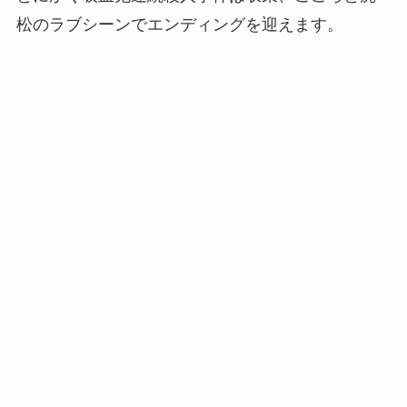
松のラブシーンでエンディングを迎えます。