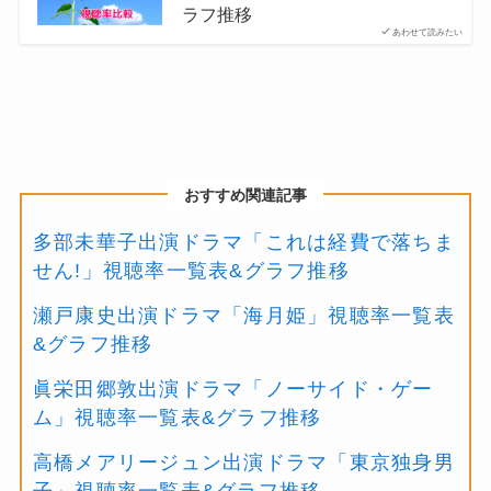
ラフ推移
あわせて読みたい
おすすめ関連記事
多部未華子出演ドラマ「これは経費で落ちま
せん!」視聴率一覧表&グラフ推移
瀬戸康史出演ドラマ「海月姫」視聴率一覧表
&グラフ推移
眞栄田郷敦出演ドラマ「ノーサイド・ゲー
ム」視聴率一覧表&グラフ推移
高橋メアリージュン出演ドラマ「東京独身男
子」視聴率一覧表&グラフ推移