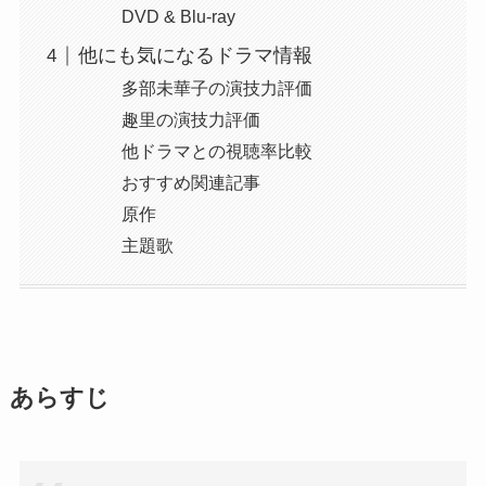
DVD & Blu-ray
他にも気になるドラマ情報
多部未華子の演技力評価
趣里の演技力評価
他ドラマとの視聴率比較
おすすめ関連記事
原作
主題歌
あらすじ