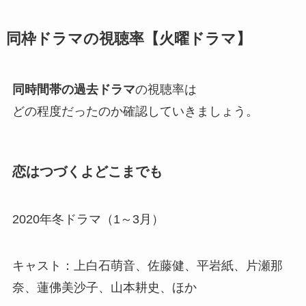
同枠ドラマの視聴率【火曜ドラマ】
同時間帯の過去ドラマ
の視聴率は
どの程度だったのか確認していきましょう。
恋はつづくよどこまでも
2020年冬ドラマ（1～3月）
キャスト：上白石萌音、佐藤健、平岩紙、片瀬那
奈、蓮佛美沙子、山本耕史、ほか