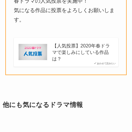
春ドラマの人気投票を実施中！
気になる作品に投票をよろしくお願いしま
す。
【人気投票】2020年春ドラ
マで楽しみにしている作品
は？
あわせて読みたい
他にも気になるドラマ情報