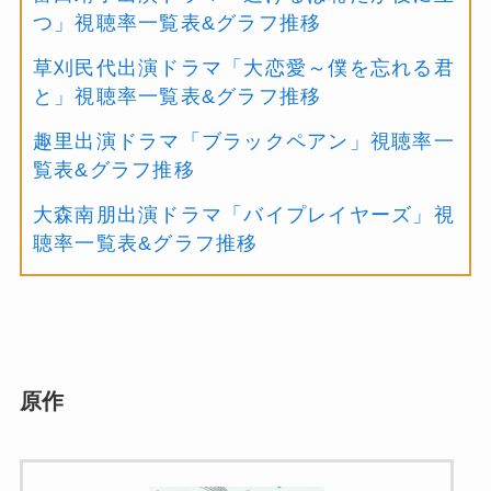
つ」視聴率一覧表&グラフ推移
草刈民代出演ドラマ「大恋愛～僕を忘れる君
と」視聴率一覧表&グラフ推移
趣里出演ドラマ「ブラックペアン」視聴率一
覧表&グラフ推移
大森南朋出演ドラマ「バイプレイヤーズ」視
聴率一覧表&グラフ推移
原作