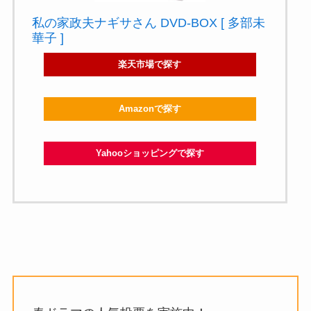
私の家政夫ナギサさん DVD-BOX [ 多部未
華子 ]
楽天市場で探す
Amazonで探す
Yahooショッピングで探す