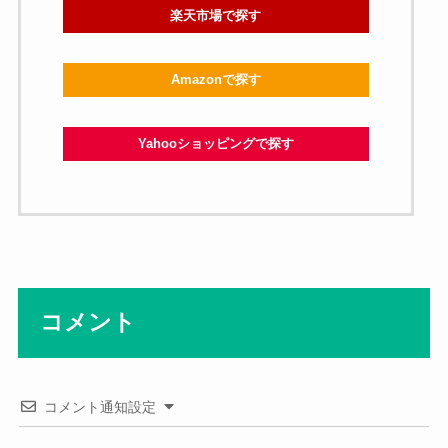
楽天市場で探す
Amazonで探す
Yahooショッピングで探す
コメント
コメント通知設定