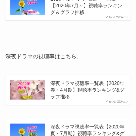
【2020年7月～】視聴率ランキン
グ＆グラフ推移
あわせて読みたい
深夜ドラマの視聴率はこちら。
深夜ドラマ視聴率一覧表【2020年
春・4月期】視聴率ランキング&グ
ラフ推移
あわせて読みたい
深夜ドラマ視聴率一覧表【2020年
夏・7月期】視聴率ランキング&グ