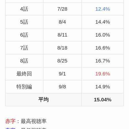
4話
7/28
12.4%
5話
8/4
14.4%
6話
8/11
16.0%
7話
8/18
16.6%
8話
8/25
16.7%
最終回
9/1
19.6%
特別編
9/8
14.9%
平均
15.04%
赤字
：最高視聴率