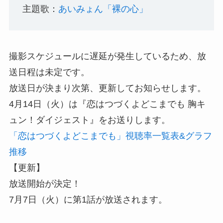
主題歌：
あいみょん「裸の心」
撮影スケジュールに遅延が発生しているため、放
送日程は未定です。
放送日が決まり次第、更新してお知らせします。
4月14日（火）は『恋はつづくよどこまでも 胸キ
ュン！ダイジェスト』をお送りします。
「恋はつづくよどこまでも」視聴率一覧表&グラフ
推移
【更新】
放送開始が決定！
7月7日（火）に第1話が放送されます。