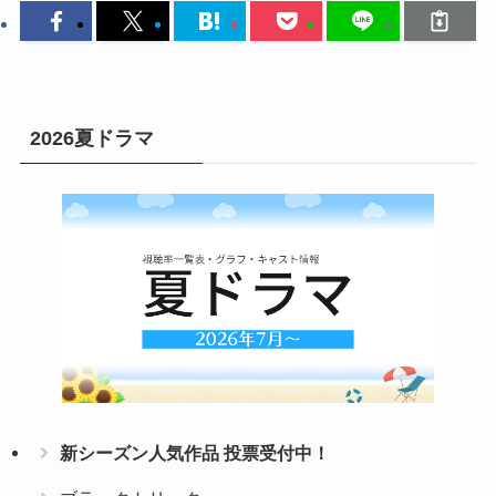
2026夏ドラマ
新シーズン人気作品 投票受付中！