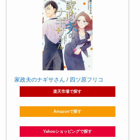
家政夫のナギサさん / 四ツ原フリコ
楽天市場で探す
Amazonで探す
Yahooショッピングで探す