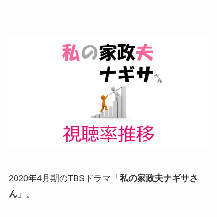
2020年4月期のTBSドラマ「
私の家政夫ナギサさ
ん
」。