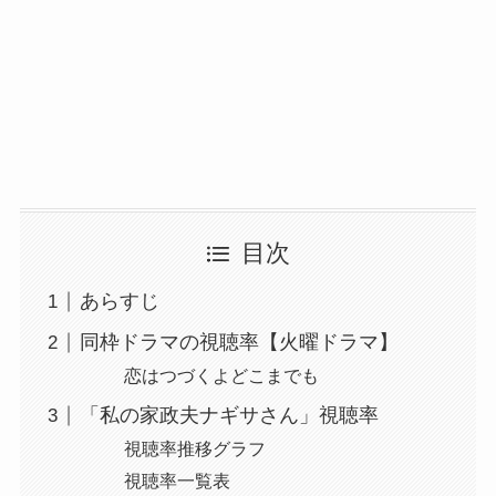
目次
あらすじ
同枠ドラマの視聴率【火曜ドラマ】
恋はつづくよどこまでも
「私の家政夫ナギサさん」視聴率
視聴率推移グラフ
視聴率一覧表