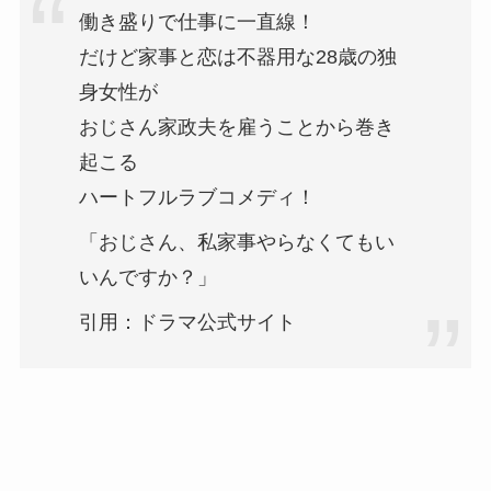
働き盛りで仕事に一直線！
だけど家事と恋は不器用な28歳の独
身女性が
おじさん家政夫を雇うことから巻き
起こる
ハートフルラブコメディ！
「おじさん、私家事やらなくてもい
いんですか？」
引用：ドラマ公式サイト