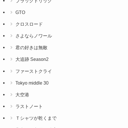
ブラックトリック
GTO
クロスロード
さよならノワール
君の好きは無敵
大追跡 Season2
ファーストクライ
Tokyo middle 30
大空港
ラストノート
Ｔシャツが乾くまで