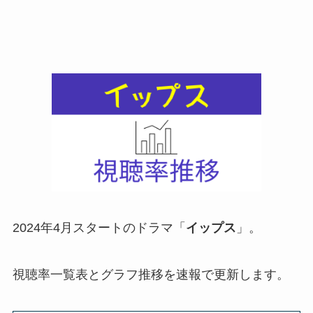
2024年4月スタートのドラマ「
イップス
」。
視聴率一覧表とグラフ推移を速報で更新します。