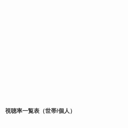
視聴率一覧表（世帯/個人）