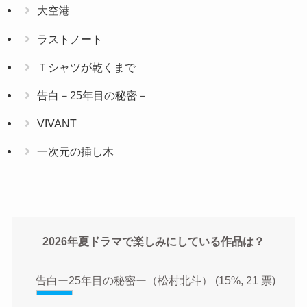
大空港
ラストノート
Ｔシャツが乾くまで
告白－25年目の秘密－
VIVANT
一次元の挿し木
2026年夏ドラマで楽しみにしている作品は？
告白ー25年目の秘密ー（松村北斗）
(15%, 21 票)