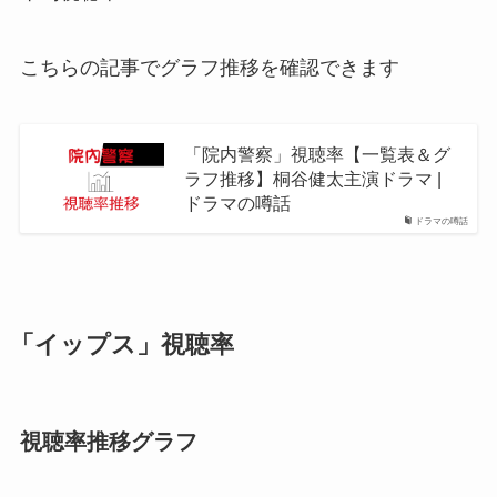
こちらの記事でグラフ推移を確認できます
「院内警察」視聴率【一覧表＆グ
ラフ推移】桐谷健太主演ドラマ |
ドラマの噂話
ドラマの噂話
「イップス」視聴率
視聴率推移グラフ