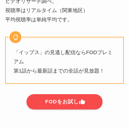
ビデオリサーチ調べ。
視聴率はリアルタイム（関東地区）
平均視聴率は単純平均です。
「イップス」の見逃し配信ならFODプレミ
アム
第1話から最新話までの全話が見放題！
FODをお試し