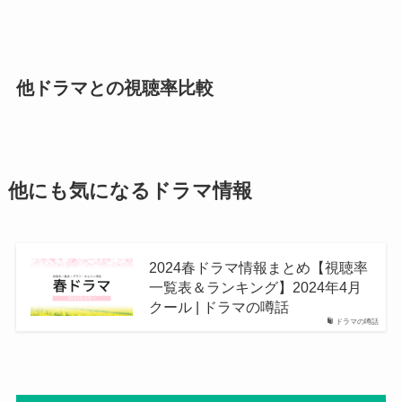
他ドラマとの視聴率比較
他にも気になるドラマ情報
2024春ドラマ情報まとめ【視聴率
一覧表＆ランキング】2024年4月
クール | ドラマの噂話
ドラマの噂話