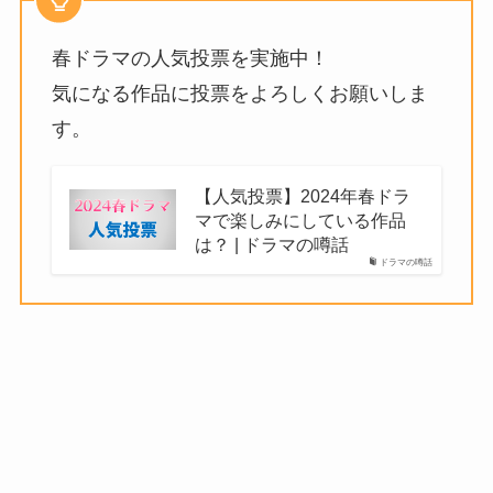
春ドラマの人気投票を実施中！
気になる作品に投票をよろしくお願いしま
す。
【人気投票】2024年春ドラ
マで楽しみにしている作品
は？ | ドラマの噂話
ドラマの噂話