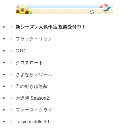
新シーズン人気作品 投票受付中！
ブラックトリック
GTO
クロスロード
さよならノワール
君の好きは無敵
大追跡 Season2
ファーストクライ
Tokyo middle 30