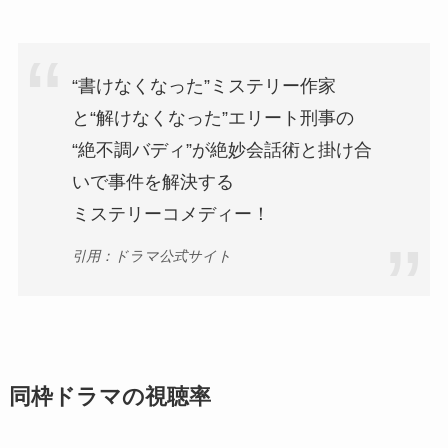
“書けなくなった”ミステリー作家
と“解けなくなった”エリート刑事の
“絶不調バディ”が絶妙会話術と掛け合
いで事件を解決する
ミステリーコメディー！
引用：ドラマ公式サイト
同枠ドラマの視聴率