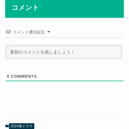
コメント
コメント通知設定
0
COMMENTS
2024春ドラマ