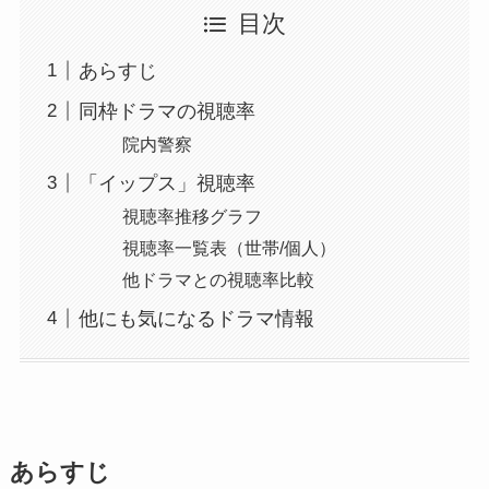
目次
あらすじ
同枠ドラマの視聴率
院内警察
「イップス」視聴率
視聴率推移グラフ
視聴率一覧表（世帯/個人）
他ドラマとの視聴率比較
他にも気になるドラマ情報
あらすじ