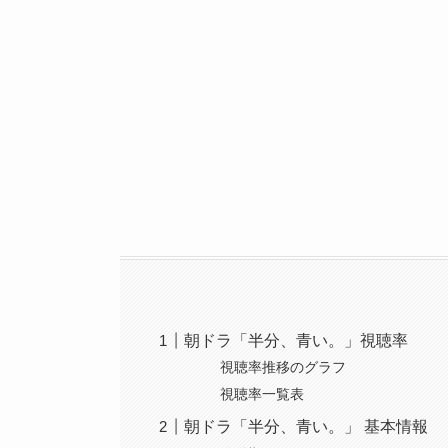
朝ドラ「半分、青い。」視聴率
視聴率推移のグラフ
視聴率一覧表
朝ドラ「半分、青い。」 基本情報