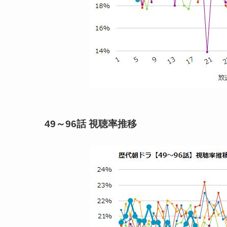
49～96話 視聴率推移