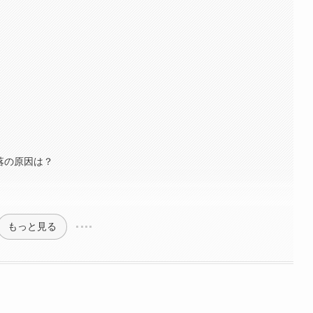
落の原因は？
もっと見る