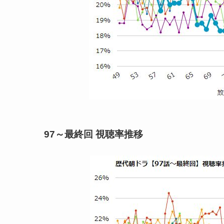
97～最終回 視聴率推移