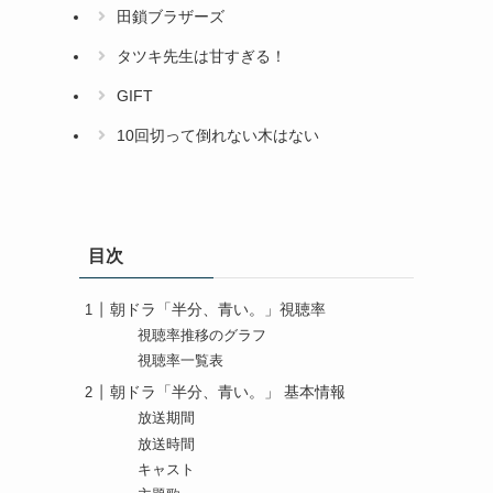
田鎖ブラザーズ
タツキ先生は甘すぎる！
GIFT
10回切って倒れない木はない
目次
朝ドラ「半分、青い。」視聴率
視聴率推移のグラフ
視聴率一覧表
朝ドラ「半分、青い。」 基本情報
放送期間
放送時間
キャスト