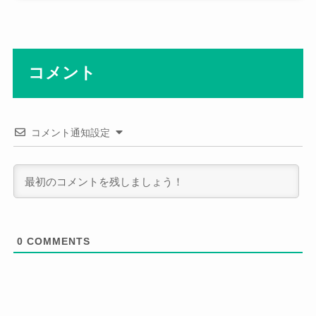
コメント
コメント通知設定
0
COMMENTS