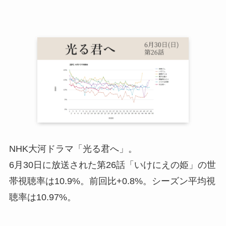
NHK大河ドラマ「光る君へ」。
6月30日に放送された第26話「いけにえの姫」の世
帯視聴率は10.9%。前回比+0.8%。シーズン平均視
聴率は10.97%。