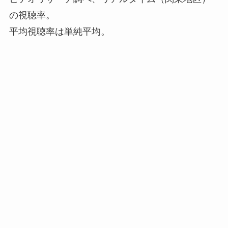
の視聴率。
平均視聴率は単純平均。