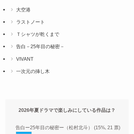
大空港
ラストノート
Ｔシャツが乾くまで
告白－25年目の秘密－
VIVANT
一次元の挿し木
2026年夏ドラマで楽しみにしている作品は？
告白ー25年目の秘密ー（松村北斗）
(15%, 21 票)