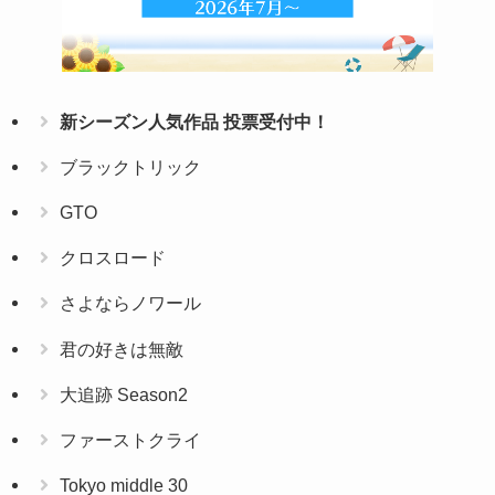
新シーズン人気作品 投票受付中！
ブラックトリック
GTO
クロスロード
さよならノワール
君の好きは無敵
大追跡 Season2
ファーストクライ
Tokyo middle 30