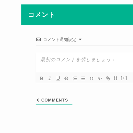
コメント
コメント通知設定
{}
[+]
0
COMMENTS