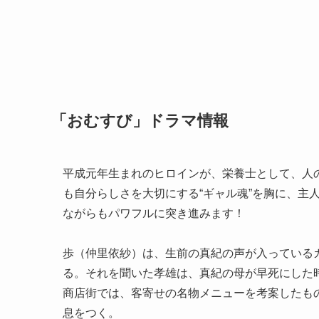
「おむすび」ドラマ情報
平成元年生まれのヒロインが、栄養士として、人の
も自分らしさを大切にする“ギャル魂”を胸に、主
ながらもパワフルに突き進みます！
歩（仲里依紗）は、生前の真紀の声が入っている
る。それを聞いた孝雄は、真紀の母が早死にした
商店街では、客寄せの名物メニューを考案したも
息をつく。