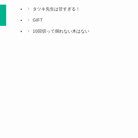
タツキ先生は甘すぎる！
GIFT
10回切って倒れない木はない