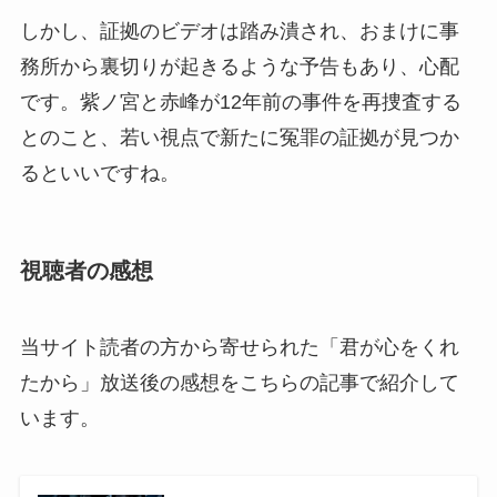
しかし、証拠のビデオは踏み潰され、おまけに事
務所から裏切りが起きるような予告もあり、心配
です。紫ノ宮と赤峰が12年前の事件を再捜査する
とのこと、若い視点で新たに冤罪の証拠が見つか
るといいですね。
視聴者の感想
当サイト読者の方から寄せられた「君が心をくれ
たから」放送後の感想をこちらの記事で紹介して
います。