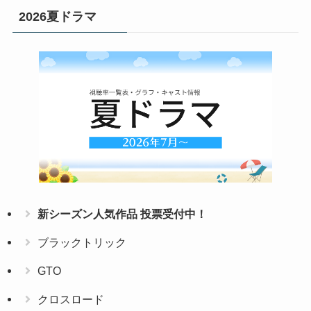
2026夏ドラマ
新シーズン人気作品 投票受付中！
ブラックトリック
GTO
クロスロード