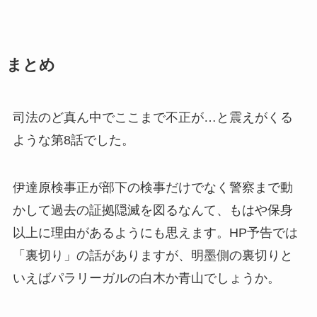
まとめ
司法のど真ん中でここまで不正が…と震えがくる
ような第8話でした。
伊達原検事正が部下の検事だけでなく警察まで動
かして過去の証拠隠滅を図るなんて、もはや保身
以上に理由があるようにも思えます。HP予告では
「裏切り」の話がありますが、明墨側の裏切りと
いえばパラリーガルの白木か青山でしょうか。