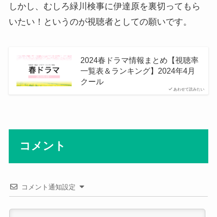
しかし、むしろ緑川検事に伊達原を裏切ってもら
いたい！というのが視聴者としての願いです。
2024春ドラマ情報まとめ【視聴率
一覧表＆ランキング】2024年4月
クール
あわせて読みたい
コメント
コメント通知設定