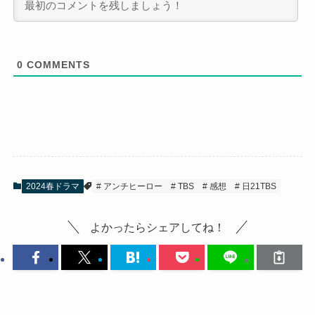
0
COMMENTS
2024春ドラマ
アンチヒーロー
TBS
感想
日21TBS
よかったらシェアしてね！