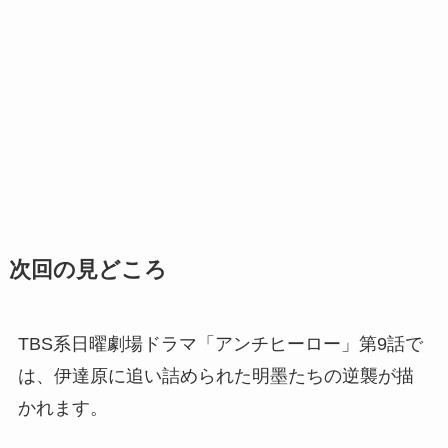
次回の見どころ
TBS系日曜劇場ドラマ「アンチヒーロー」第9話で
は、伊達原に追い詰められた明墨たちの逆襲が描
かれます。