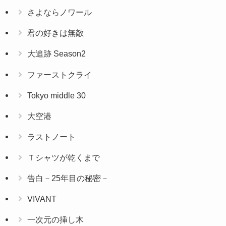
さよならノワール
君の好きは無敵
大追跡 Season2
ファーストクライ
Tokyo middle 30
大空港
ラストノート
Ｔシャツが乾くまで
告白－25年目の秘密－
VIVANT
一次元の挿し木