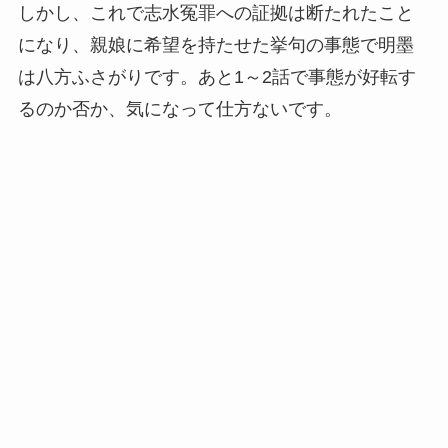
しかし、これで志水冤罪への証拠は断たれたこと
になり、親娘に希望を持たせた挙句の事態で明墨
は八方ふさがりです。あと1～2話で事態が好転す
るのか否か、気になって仕方ないです。