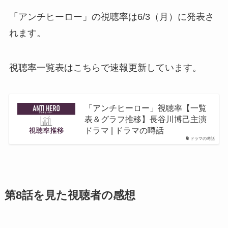
「アンチヒーロー」の視聴率は6/3（月）に発表さ
れます。
視聴率一覧表はこちらで速報更新しています。
「アンチヒーロー」視聴率【一覧
表＆グラフ推移】長谷川博己主演
ドラマ | ドラマの噂話
ドラマの噂話
第8話を見た視聴者の感想