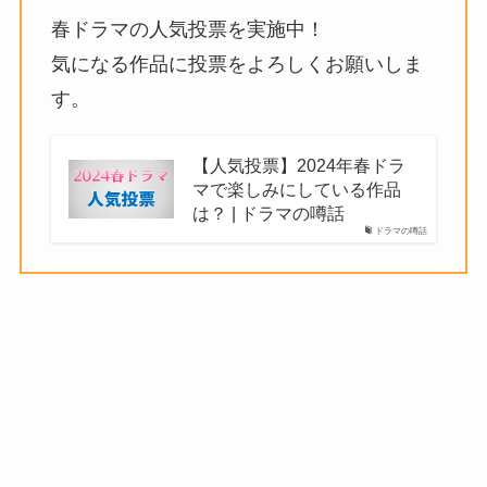
春ドラマの人気投票を実施中！
気になる作品に投票をよろしくお願いしま
す。
【人気投票】2024年春ドラ
マで楽しみにしている作品
は？ | ドラマの噂話
ドラマの噂話