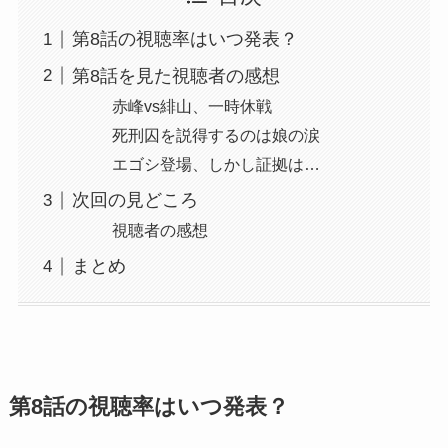
第8話の視聴率はいつ発表？
第8話を見た視聴者の感想
赤峰vs緋山、一時休戦
死刑囚を説得するのは娘の涙
エゴシ登場、しかし証拠は…
次回の見どころ
視聴者の感想
まとめ
第8話の視聴率はいつ発表？