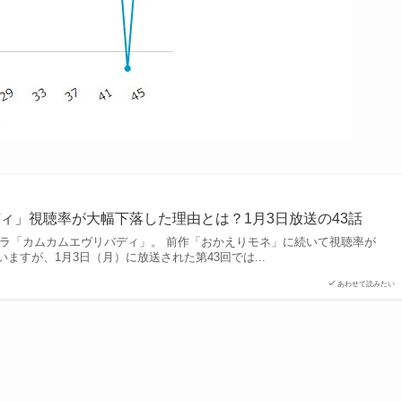
ィ」視聴率が大幅下落した理由とは？1月3日放送の43話
朝ドラ「カムカムエヴリバディ」。 前作「おかえりモネ」に続いて視聴率が
ますが、1月3日（月）に放送された第43回では...
あわせて読みたい