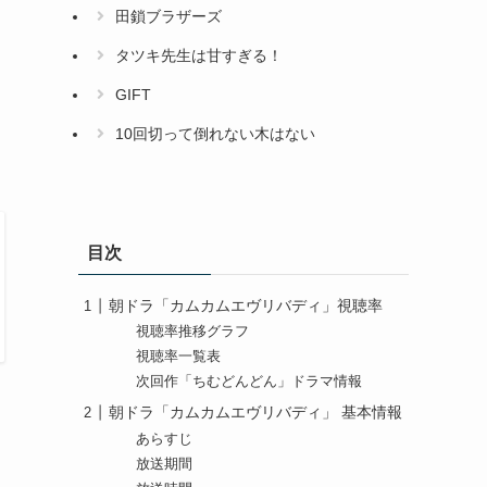
田鎖ブラザーズ
タツキ先生は甘すぎる！
GIFT
10回切って倒れない木はない
目次
朝ドラ「カムカムエヴリバディ」視聴率
視聴率推移グラフ
視聴率一覧表
次回作「ちむどんどん」ドラマ情報
朝ドラ「カムカムエヴリバディ」 基本情報
あらすじ
放送期間