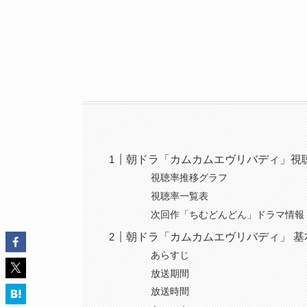
朝ドラ「カムカムエヴリバディ」視
視聴率推移グラフ
視聴率一覧表
次回作「ちむどんどん」ドラマ情報
朝ドラ「カムカムエヴリバディ」 基
あらすじ
放送期間
放送時間