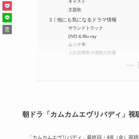
キャスト
主題歌
他にも気になるドラマ情報
サウンドトラック
DVD & Blu-ray
ムック本
上白石萌音の演技力評価
朝ドラ「カムカムエヴリバディ」視
「カムカムエヴリバディ」最終回・4/8（金）視聴