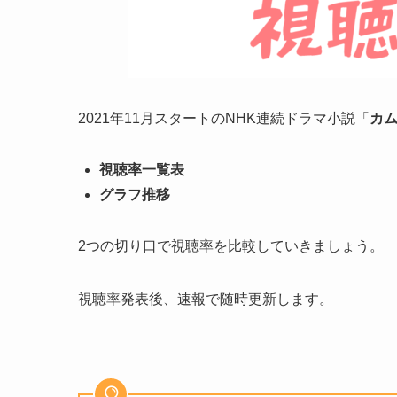
2021年11月スタートのNHK連続ドラマ小説「
カ
視聴率一覧表
グラフ推移
2つの切り口で視聴率を比較していきましょう。
視聴率発表後、速報で随時更新します。